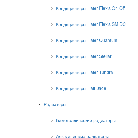
Кондиционеры Haier Flexis On-Off
Кондиционеры Haier Flexis SM DC
Кондиционеры Haier Quantum
Кондиционеры Haier Stellar
Кондиционеры Haier Tundra
Кондиционеры Hair Jade
Радиаторы
Биметаллические радиаторы
Алюминиевые радиаторы