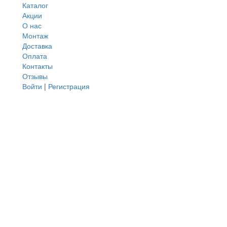
Каталог
Акции
О нас
Монтаж
Доставка
Оплата
Контакты
Отзывы
Войти
|
Регистрация