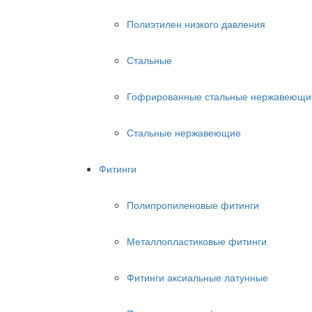
Полиэтилен низкого давления
Стальные
Гофрированные стальные нержавеющи
Стальные нержавеющие
Фитинги
Полипропиленовые фитинги
Металлопластиковые фитинги
Фитинги аксиальные латунные