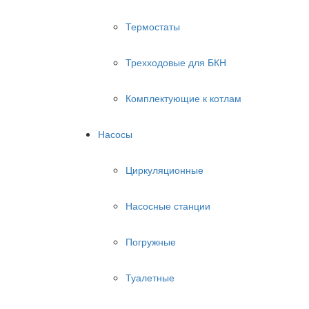
Термостаты
Трехходовые для БКН
Комплектующие к котлам
Насосы
Циркуляционные
Насосные станции
Погружные
Туалетные