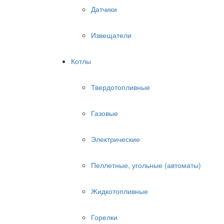
Датчики
Извещатели
Котлы
Твердотопливные
Газовые
Электрические
Пеллетные, угольные (автоматы)
Жидкотопливные
Горелки