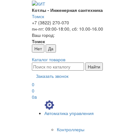
Котлы - Инженерная сантехника
Томск
+7 (3822) 270-070
пн-пт: 09:00-18:00, сб: 10.00-16.00
Ваш город:
Томск
Нет
Да
Каталог товаров
Заказать звонок
0
0
0
a
Автоматика управления
Контроллеры