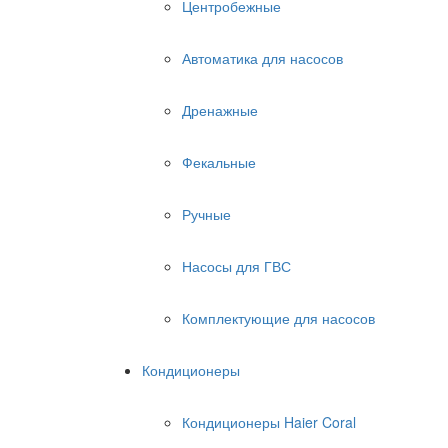
Центробежные
Автоматика для насосов
Дренажные
Фекальные
Ручные
Насосы для ГВС
Комплектующие для насосов
Кондиционеры
Кондиционеры Haier Coral