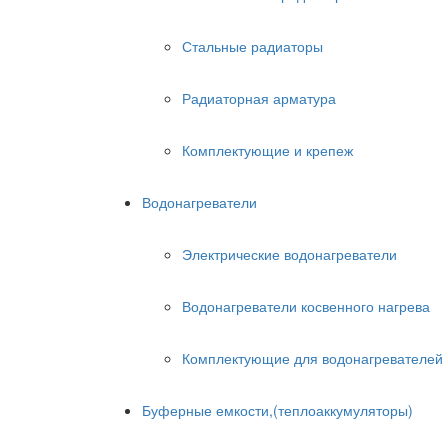
Стальные радиаторы
Радиаторная арматура
Комплектующие и крепеж
Водонагреватели
Электрические водонагреватели
Водонагреватели косвенного нагрева
Комплектующие для водонагревателей
Буферные емкости,(теплоаккумуляторы)