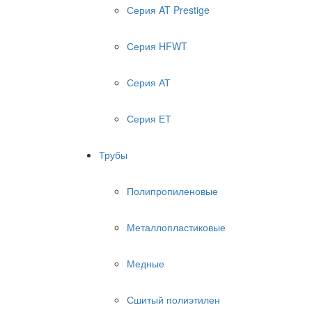
Серия AT Prestige
Серия HFWT
Серия АТ
Серия ЕТ
Трубы
Полипропиленовые
Металлопластиковые
Медные
Сшитый полиэтилен