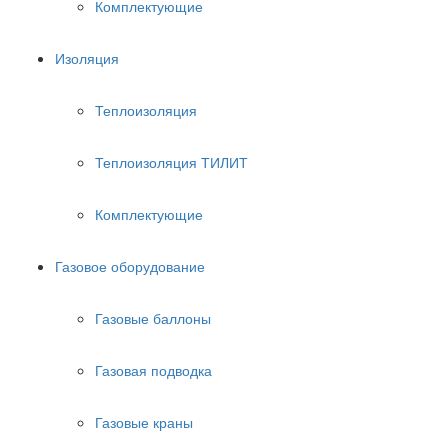
Комплектующие
Изоляция
Теплоизоляция
Теплоизоляция ТИЛИТ
Комплектующие
Газовое оборудование
Газовые баллоны
Газовая подводка
Газовые краны