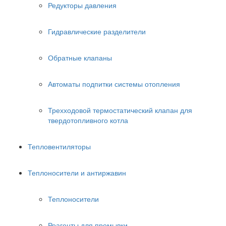
Редукторы давления
Гидравлические разделители
Обратные клапаны
Автоматы подпитки системы отопления
Трехходовой термостатический клапан для
твердотопливного котла
Тепловентиляторы
Теплоносители и антиржавин
Теплоносители
Реагенты для промывки