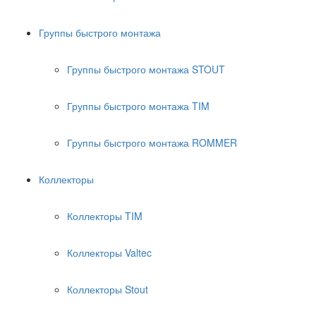
Группы быстрого монтажа
Группы быстрого монтажа STOUT
Группы быстрого монтажа TIM
Группы быстрого монтажа ROMMER
Коллекторы
Коллекторы TIM
Коллекторы Valtec
Коллекторы Stout