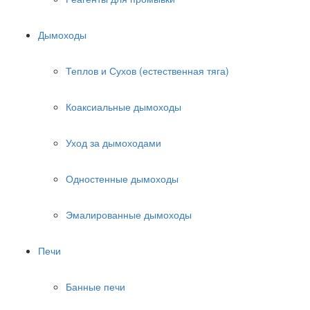
Дымоходы
Теплов и Сухов (естественная тяга)
Коаксиальные дымоходы
Уход за дымоходами
Одностенные дымоходы
Эмалированные дымоходы
Печи
Банные печи