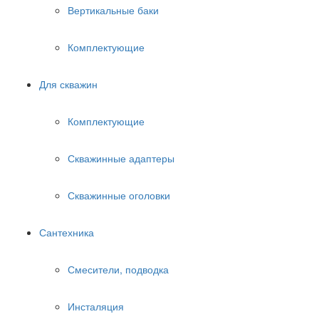
Вертикальные баки
Комплектующие
Для скважин
Комплектующие
Скважинные адаптеры
Скважинные оголовки
Сантехника
Смесители, подводка
Инсталяция