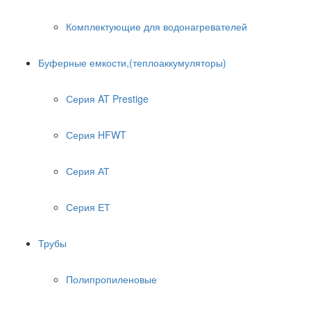
Комплектующие для водонагревателей
Буферные емкости,(теплоаккумуляторы)
Серия AT Prestige
Серия HFWT
Серия АТ
Серия ЕТ
Трубы
Полипропиленовые