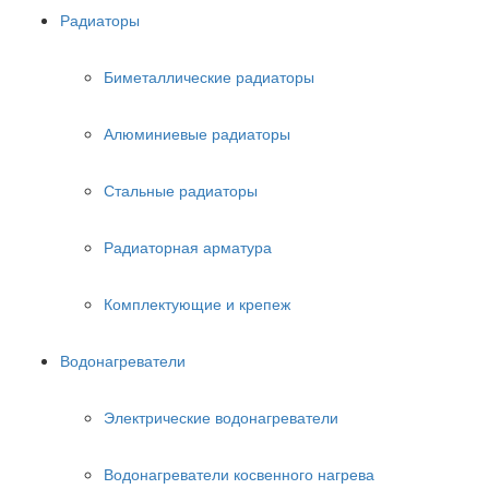
Радиаторы
Биметаллические радиаторы
Алюминиевые радиаторы
Стальные радиаторы
Радиаторная арматура
Комплектующие и крепеж
Водонагреватели
Электрические водонагреватели
Водонагреватели косвенного нагрева