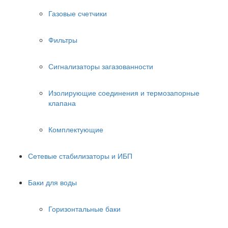
Газовые счетчики
Фильтры
Сигнализаторы загазованности
Изолирующие соединения и термозапорные
клапана
Комплектующие
Сетевые стабилизаторы и ИБП
Баки для воды
Горизонтальные баки