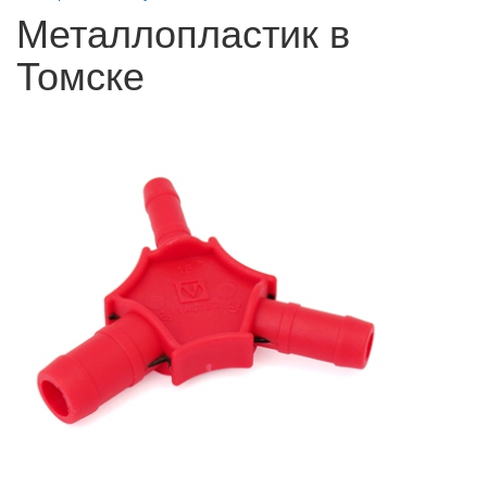
Металлопластик в
Томске