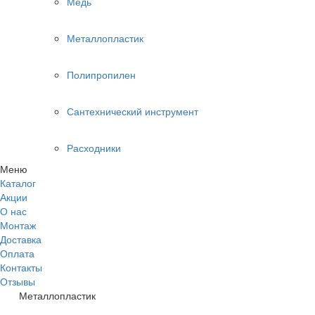
Медь
Металлопластик
Полипропилен
Сантехнический инструмент
Расходники
Меню
Каталог
Акции
О нас
Монтаж
Доставка
Оплата
Контакты
Отзывы
Металлопластик