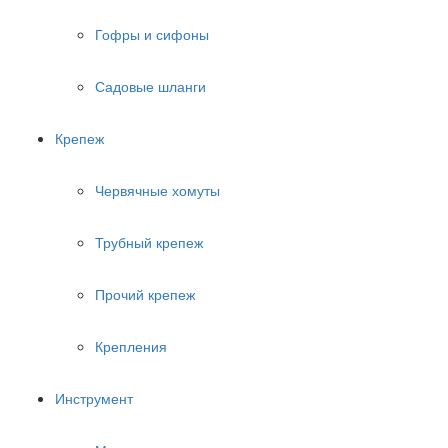
Гофры и сифоны
Садовые шланги
Крепеж
Червячные хомуты
Трубный крепеж
Прочий крепеж
Крепления
Инструмент