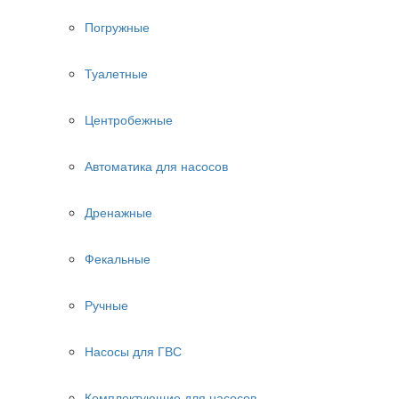
Погружные
Туалетные
Центробежные
Автоматика для насосов
Дренажные
Фекальные
Ручные
Насосы для ГВС
Комплектующие для насосов