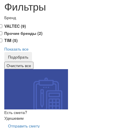
Фильтры
Бренд
VALTEC (
9
)
Прочие бренды (
2
)
TIM (
5
)
Показать все
Есть смета?
Удешевим
Отправить смету