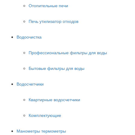
Отопительные печи
Печь утилизатор отходов
Водоочистка
Профессиональные фильтры для воды
Бытовые фильтры для воды
Водосчетчики
Квартирные водосчетчики
Комплектующие
Манометры термометры