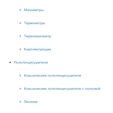
Манометры
Термометры
Термоманометр
Комплектующие
Полотенцесушители
Классические полотенцесушители
Классические полотенцесушители с полочкой
Лесенки