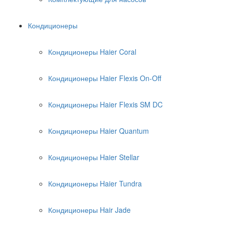
Кондиционеры
Кондиционеры Haier Coral
Кондиционеры Haier Flexis On-Off
Кондиционеры Haier Flexis SM DC
Кондиционеры Haier Quantum
Кондиционеры Haier Stellar
Кондиционеры Haier Tundra
Кондиционеры Hair Jade