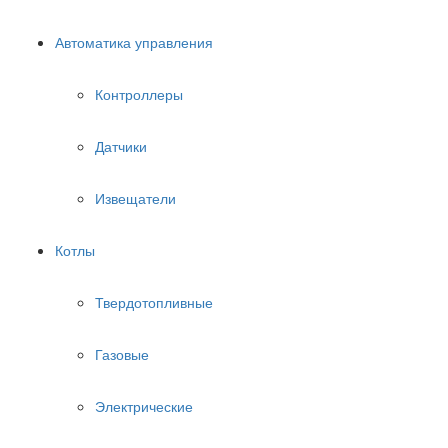
Автоматика управления
Контроллеры
Датчики
Извещатели
Котлы
Твердотопливные
Газовые
Электрические