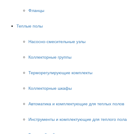
Фланцы
Теплые полы
Насосно-смесительные узлы
Коллекторные группы
Терморегулирующие комплекты
Коллекторные шкафы
Автоматика и комплектующие для теплых полов
Инструменты и комплектующие для теплого пола