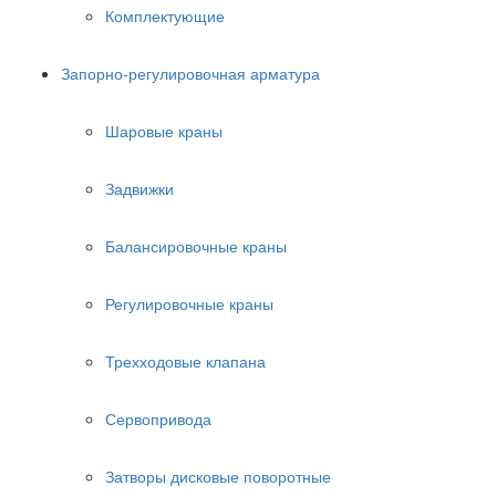
Комплектующие
Запорно-регулировочная арматура
Шаровые краны
Задвижки
Балансировочные краны
Регулировочные краны
Трехходовые клапана
Сервопривода
Затворы дисковые поворотные