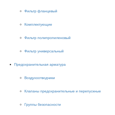
Фильтр фланцевый
Комплектующие
Фильтр полипропиленовый
Фильтр универсальный
Предохранительная арматура
Воздухоотводчики
Клапаны предохранительные и перепускные
Группы безопасности