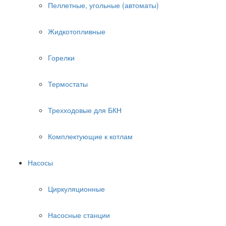
Пеллетные, угольные (автоматы)
Жидкотопливные
Горелки
Термостаты
Трехходовые для БКН
Комплектующие к котлам
Насосы
Циркуляционные
Насосные станции