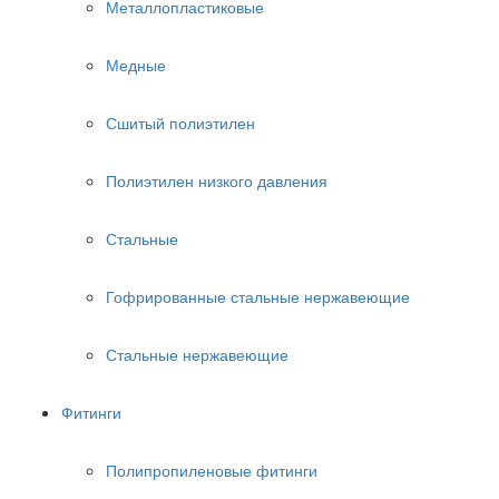
Металлопластиковые
Медные
Сшитый полиэтилен
Полиэтилен низкого давления
Стальные
Гофрированные стальные нержавеющие
Стальные нержавеющие
Фитинги
Полипропиленовые фитинги