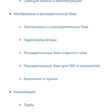
Греющий кабель и комплектующие
Мембранные и расширительные баки
Экспанзоматы и расширительные баки
Гидроаккумуляторы
Расширительные баки открытого типа
Расширительные баки для ГВС и гелиосистем
Крепления и прочее
Канализация
Трубы