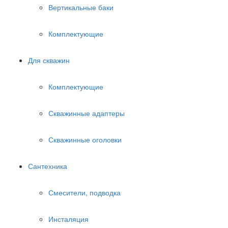
Вертикальные баки
Комплектующие
Для скважин
Комплектующие
Скважинные адаптеры
Скважинные оголовки
Сантехника
Смесители, подводка
Инсталяция