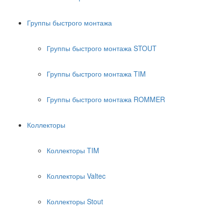
Группы быстрого монтажа
Группы быстрого монтажа STOUT
Группы быстрого монтажа TIM
Группы быстрого монтажа ROMMER
Коллекторы
Коллекторы TIM
Коллекторы Valtec
Коллекторы Stout