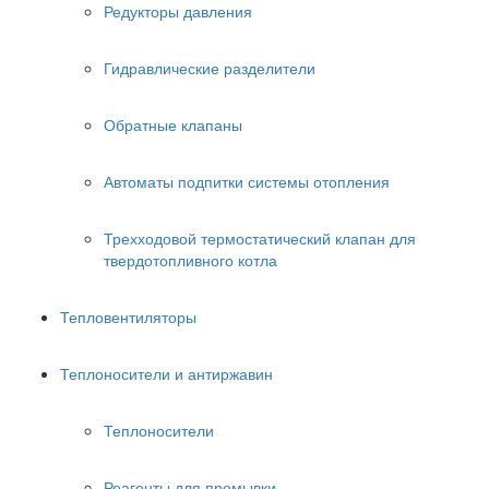
Редукторы давления
Гидравлические разделители
Обратные клапаны
Автоматы подпитки системы отопления
Трехходовой термостатический клапан для
твердотопливного котла
Тепловентиляторы
Теплоносители и антиржавин
Теплоносители
Реагенты для промывки