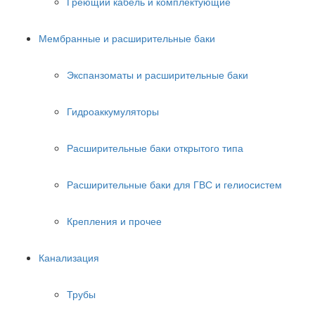
Греющий кабель и комплектующие
Мембранные и расширительные баки
Экспанзоматы и расширительные баки
Гидроаккумуляторы
Расширительные баки открытого типа
Расширительные баки для ГВС и гелиосистем
Крепления и прочее
Канализация
Трубы