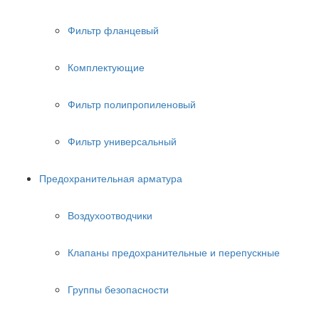
Фильтр фланцевый
Комплектующие
Фильтр полипропиленовый
Фильтр универсальный
Предохранительная арматура
Воздухоотводчики
Клапаны предохранительные и перепускные
Группы безопасности