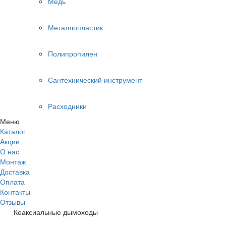
Медь
Металлопластик
Полипропилен
Сантехнический инструмент
Расходники
Меню
Каталог
Акции
О нас
Монтаж
Доставка
Оплата
Контакты
Отзывы
Коаксиальные дымоходы