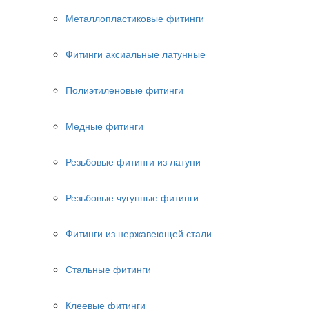
Металлопластиковые фитинги
Фитинги аксиальные латунные
Полиэтиленовые фитинги
Медные фитинги
Резьбовые фитинги из латуни
Резьбовые чугунные фитинги
Фитинги из нержавеющей стали
Стальные фитинги
Клеевые фитинги