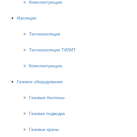
Комплектующие
Изоляция
Теплоизоляция
Теплоизоляция ТИЛИТ
Комплектующие
Газовое оборудование
Газовые баллоны
Газовая подводка
Газовые краны