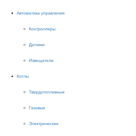
Автоматика управления
Контроллеры
Датчики
Извещатели
Котлы
Твердотопливные
Газовые
Электрические