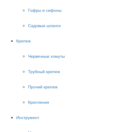
Гофры и сифоны
Садовые шланги
Крепеж
Червячные хомуты
Трубный крепеж
Прочий крепеж
Крепления
Инструмент