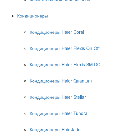
Кондиционеры
Кондиционеры Haier Coral
Кондиционеры Haier Flexis On-Off
Кондиционеры Haier Flexis SM DC
Кондиционеры Haier Quantum
Кондиционеры Haier Stellar
Кондиционеры Haier Tundra
Кондиционеры Hair Jade