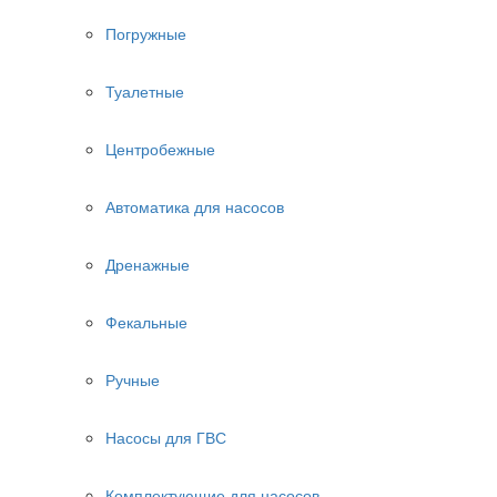
Погружные
Туалетные
Центробежные
Автоматика для насосов
Дренажные
Фекальные
Ручные
Насосы для ГВС
Комплектующие для насосов