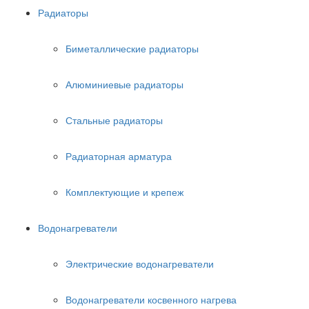
Радиаторы
Биметаллические радиаторы
Алюминиевые радиаторы
Стальные радиаторы
Радиаторная арматура
Комплектующие и крепеж
Водонагреватели
Электрические водонагреватели
Водонагреватели косвенного нагрева