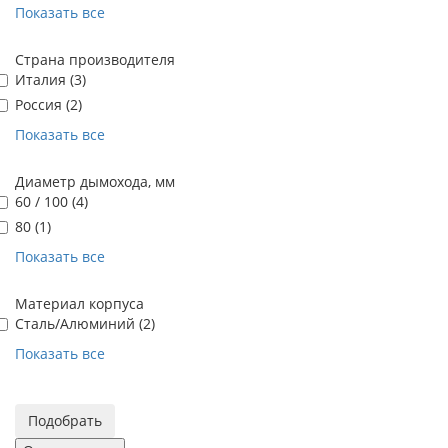
Показать все
Страна производителя
Италия (
3
)
Россия (
2
)
Показать все
Диаметр дымохода, мм
60 / 100 (
4
)
80 (
1
)
Показать все
Материал корпуса
Сталь/Алюминий (
2
)
Показать все