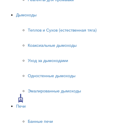
Дымоходы
Теплов и Сухов (естественная тяга)
Коаксиальные дымоходы
Уход за дымоходами
Одностенные дымоходы
Эмалированные дымоходы
Печи
Банные печи