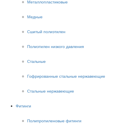
Металлопластиковые
Медные
Сшитый полиэтилен
Полиэтилен низкого давления
Стальные
Гофрированные стальные нержавеющие
Стальные нержавеющие
Фитинги
Полипропиленовые фитинги