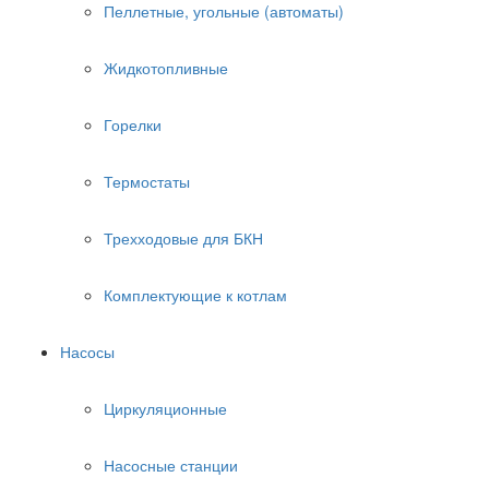
Пеллетные, угольные (автоматы)
Жидкотопливные
Горелки
Термостаты
Трехходовые для БКН
Комплектующие к котлам
Насосы
Циркуляционные
Насосные станции