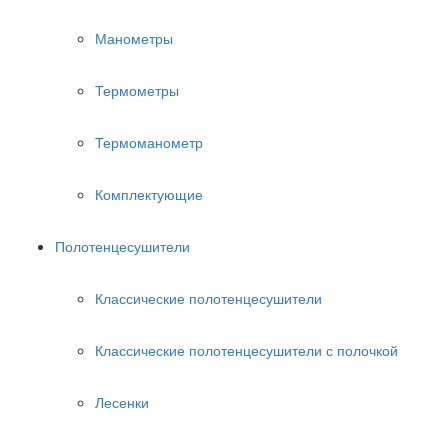
Манометры
Термометры
Термоманометр
Комплектующие
Полотенцесушители
Классические полотенцесушители
Классические полотенцесушители с полочкой
Лесенки