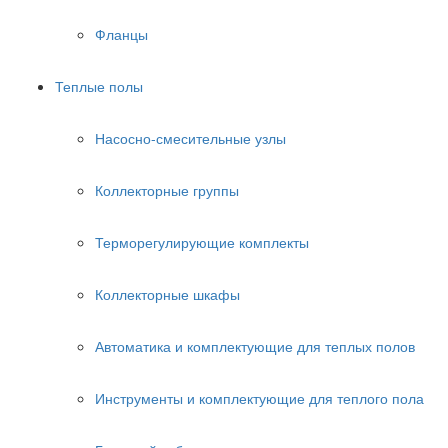
Фланцы
Теплые полы
Насосно-смесительные узлы
Коллекторные группы
Терморегулирующие комплекты
Коллекторные шкафы
Автоматика и комплектующие для теплых полов
Инструменты и комплектующие для теплого пола