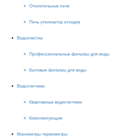
Отопительные печи
Печь утилизатор отходов
Водоочистка
Профессиональные фильтры для воды
Бытовые фильтры для воды
Водосчетчики
Квартирные водосчетчики
Комплектующие
Манометры термометры