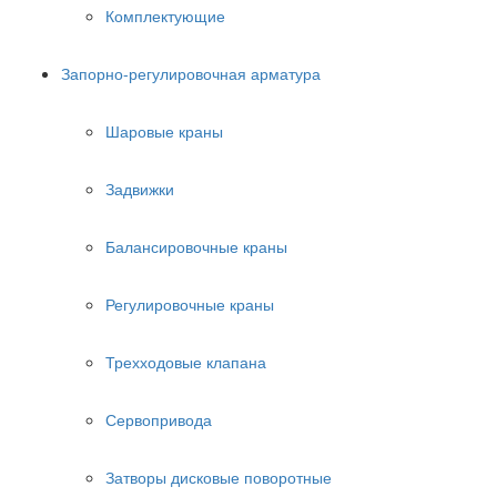
Комплектующие
Запорно-регулировочная арматура
Шаровые краны
Задвижки
Балансировочные краны
Регулировочные краны
Трехходовые клапана
Сервопривода
Затворы дисковые поворотные