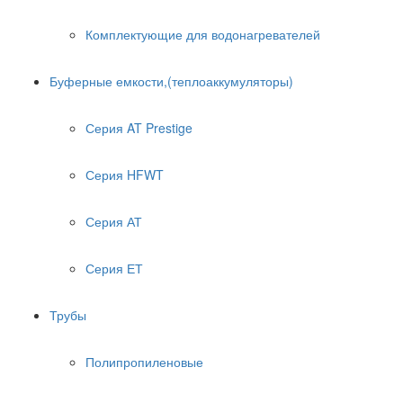
Комплектующие для водонагревателей
Буферные емкости,(теплоаккумуляторы)
Серия AT Prestige
Серия HFWT
Серия АТ
Серия ЕТ
Трубы
Полипропиленовые