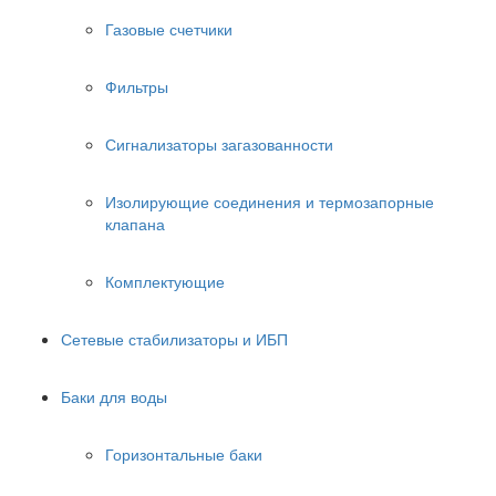
Газовые счетчики
Фильтры
Сигнализаторы загазованности
Изолирующие соединения и термозапорные
клапана
Комплектующие
Сетевые стабилизаторы и ИБП
Баки для воды
Горизонтальные баки