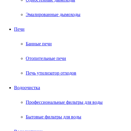
Эмалированные дымоходы
Печи
Банные печи
Отопительные печи
Печь утилизатор отходов
Водоочистка
Профессиональные фильтры для воды
Бытовые фильтры для воды