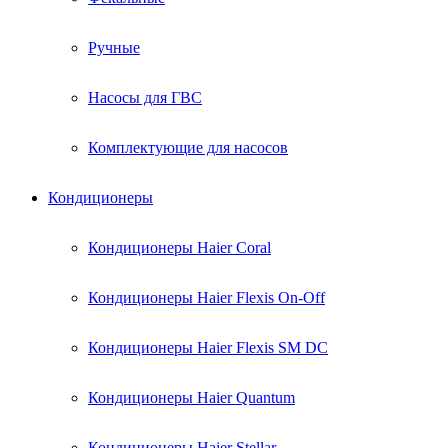
Ручные
Насосы для ГВС
Комплектующие для насосов
Кондиционеры
Кондиционеры Haier Coral
Кондиционеры Haier Flexis On-Off
Кондиционеры Haier Flexis SM DC
Кондиционеры Haier Quantum
Кондиционеры Haier Stellar