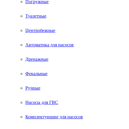
Погружные
Туалетные
Центробежные
Автоматика для насосов
Дренажные
Фекальные
Ручные
Насосы для ГВС
Комплектующие для насосов