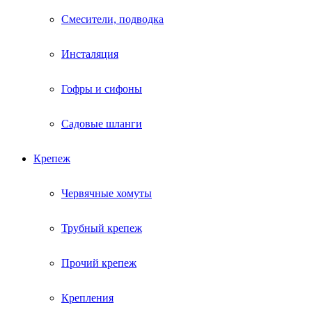
Смесители, подводка
Инсталяция
Гофры и сифоны
Садовые шланги
Крепеж
Червячные хомуты
Трубный крепеж
Прочий крепеж
Крепления