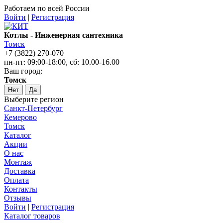
Работаем по всей России
Войти
|
Регистрация
Котлы - Инженерная сантехника
Томск
+7 (3822) 270-070
пн-пт: 09:00-18:00, сб: 10.00-16.00
Ваш город:
Томск
Нет
Да
Выберите регион
Санкт-Петербург
Кемерово
Томск
Каталог
Акции
О нас
Монтаж
Доставка
Оплата
Контакты
Отзывы
Войти
|
Регистрация
Каталог товаров