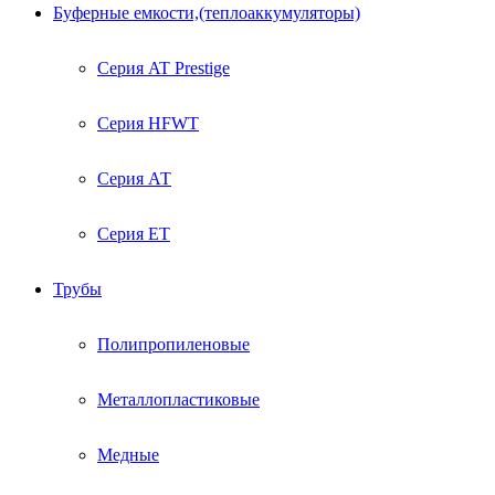
Буферные емкости,(теплоаккумуляторы)
Серия AT Prestige
Серия HFWT
Серия АТ
Серия ЕТ
Трубы
Полипропиленовые
Металлопластиковые
Медные