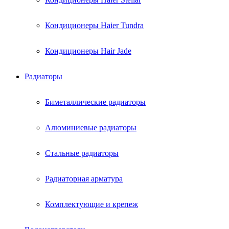
Кондиционеры Haier Tundra
Кондиционеры Hair Jade
Радиаторы
Биметаллические радиаторы
Алюминиевые радиаторы
Стальные радиаторы
Радиаторная арматура
Комплектующие и крепеж