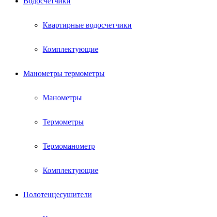
Водосчетчики
Квартирные водосчетчики
Комплектующие
Манометры термометры
Манометры
Термометры
Термоманометр
Комплектующие
Полотенцесушители