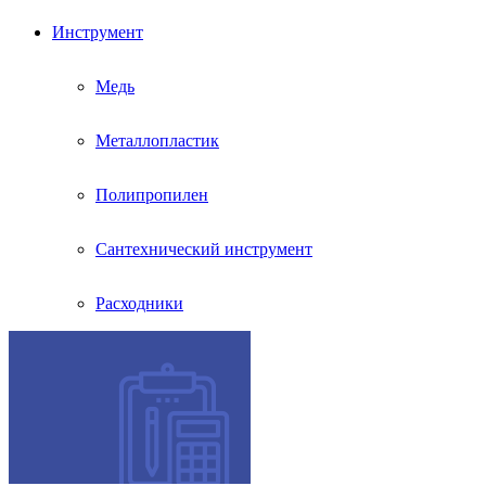
Инструмент
Медь
Металлопластик
Полипропилен
Сантехнический инструмент
Расходники