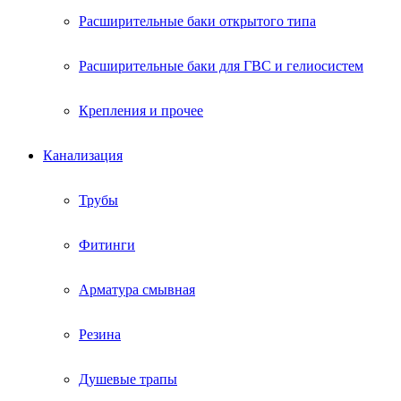
Расширительные баки открытого типа
Расширительные баки для ГВС и гелиосистем
Крепления и прочее
Канализация
Трубы
Фитинги
Арматура смывная
Резина
Душевые трапы