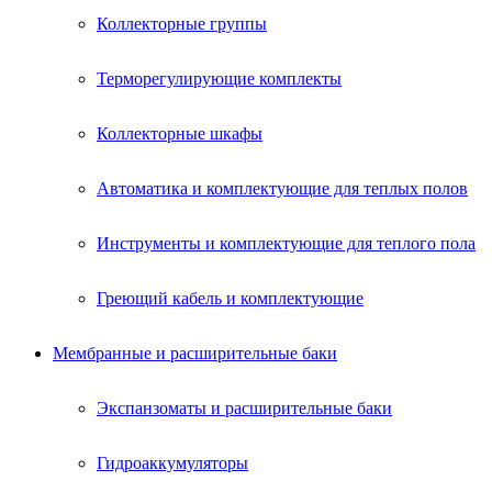
Коллекторные группы
Терморегулирующие комплекты
Коллекторные шкафы
Автоматика и комплектующие для теплых полов
Инструменты и комплектующие для теплого пола
Греющий кабель и комплектующие
Мембранные и расширительные баки
Экспанзоматы и расширительные баки
Гидроаккумуляторы