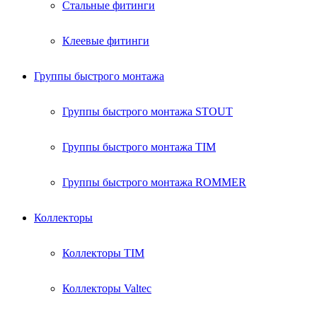
Стальные фитинги
Клеевые фитинги
Группы быстрого монтажа
Группы быстрого монтажа STOUT
Группы быстрого монтажа TIM
Группы быстрого монтажа ROMMER
Коллекторы
Коллекторы TIM
Коллекторы Valtec