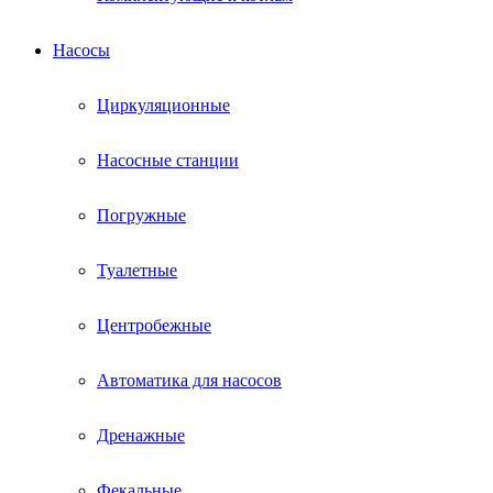
Насосы
Циркуляционные
Насосные станции
Погружные
Туалетные
Центробежные
Автоматика для насосов
Дренажные
Фекальные