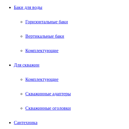
Баки для воды
Горизонтальные баки
Вертикальные баки
Комплектующие
Для скважин
Комплектующие
Скважинные адаптеры
Скважинные оголовки
Сантехника