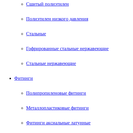
Сшитый полиэтилен
Полиэтилен низкого давления
Стальные
Гофрированные стальные нержавеющие
Стальные нержавеющие
Фитинги
Полипропиленовые фитинги
Металлопластиковые фитинги
Фитинги аксиальные латунные