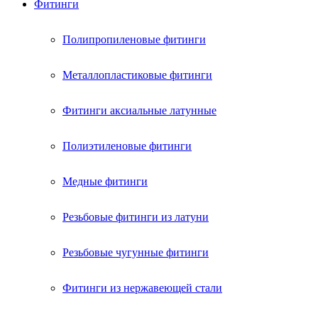
Фитинги
Полипропиленовые фитинги
Металлопластиковые фитинги
Фитинги аксиальные латунные
Полиэтиленовые фитинги
Медные фитинги
Резьбовые фитинги из латуни
Резьбовые чугунные фитинги
Фитинги из нержавеющей стали