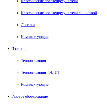
Классические полотенцесушители
Классические полотенцесушители с полочкой
Лесенки
Комплектующие
Изоляция
Теплоизоляция
Теплоизоляция ТИЛИТ
Комплектующие
Газовое оборудование