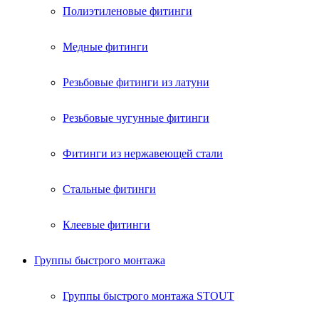
Полиэтиленовые фитинги
Медные фитинги
Резьбовые фитинги из латуни
Резьбовые чугунные фитинги
Фитинги из нержавеющей стали
Стальные фитинги
Клеевые фитинги
Группы быстрого монтажа
Группы быстрого монтажа STOUT