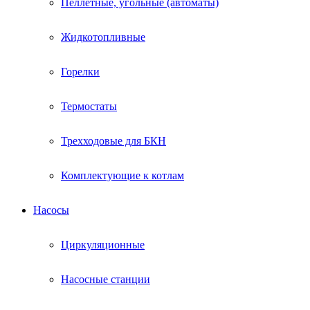
Пеллетные, угольные (автоматы)
Жидкотопливные
Горелки
Термостаты
Трехходовые для БКН
Комплектующие к котлам
Насосы
Циркуляционные
Насосные станции