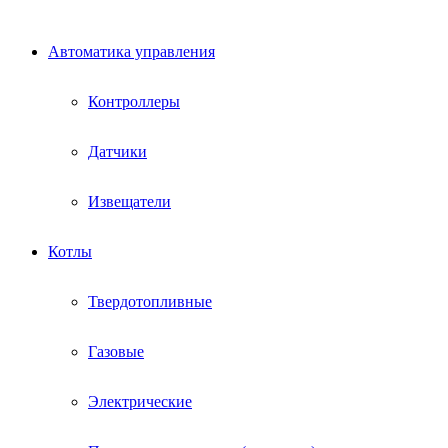
Автоматика управления
Контроллеры
Датчики
Извещатели
Котлы
Твердотопливные
Газовые
Электрические