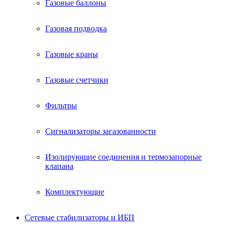
Газовые баллоны
Газовая подводка
Газовые краны
Газовые счетчики
Фильтры
Сигнализаторы загазованности
Изолирующие соединения и термозапорные
клапана
Комплектующие
Сетевые стабилизаторы и ИБП