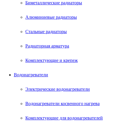
Биметаллические радиаторы
Алюминиевые радиаторы
Стальные радиаторы
Радиаторная арматура
Комплектующие и крепеж
Водонагреватели
Электрические водонагреватели
Водонагреватели косвенного нагрева
Комплектующие для водонагревателей