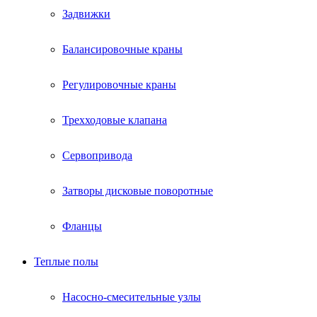
Задвижки
Балансировочные краны
Регулировочные краны
Трехходовые клапана
Сервопривода
Затворы дисковые поворотные
Фланцы
Теплые полы
Насосно-смесительные узлы