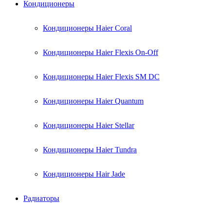
Кондиционеры
Кондиционеры Haier Coral
Кондиционеры Haier Flexis On-Off
Кондиционеры Haier Flexis SM DC
Кондиционеры Haier Quantum
Кондиционеры Haier Stellar
Кондиционеры Haier Tundra
Кондиционеры Hair Jade
Радиаторы