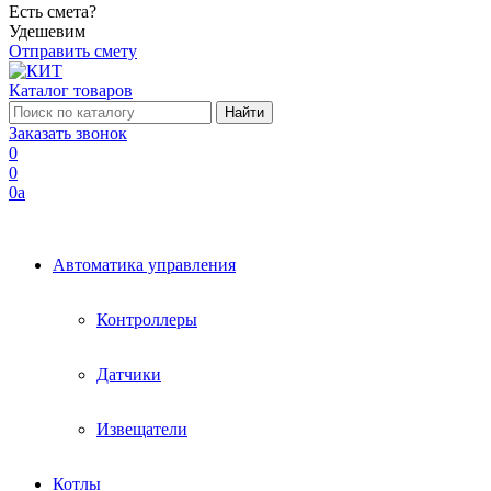
Есть смета?
Удешевим
Отправить смету
Каталог товаров
Заказать звонок
0
0
0
a
Автоматика управления
Контроллеры
Датчики
Извещатели
Котлы