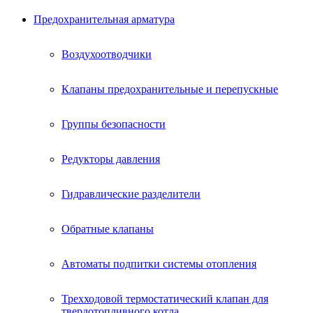
Предохранительная арматура
Воздухоотводчики
Клапаны предохранительные и перепускные
Группы безопасности
Редукторы давления
Гидравлические разделители
Обратные клапаны
Автоматы подпитки системы отопления
Трехходовой термостатический клапан для
твердотопливного котла