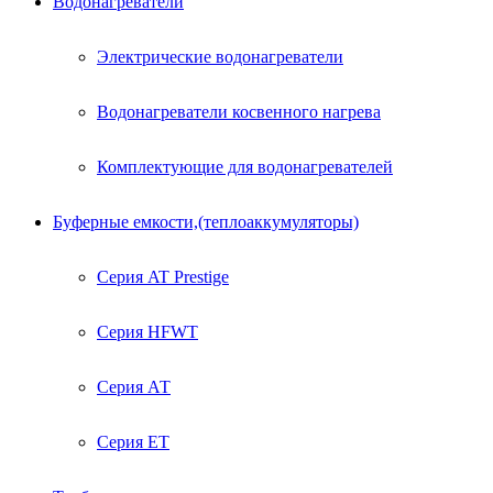
Водонагреватели
Электрические водонагреватели
Водонагреватели косвенного нагрева
Комплектующие для водонагревателей
Буферные емкости,(теплоаккумуляторы)
Серия AT Prestige
Серия HFWT
Серия АТ
Серия ЕТ