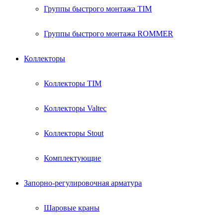
Группы быстрого монтажа TIM
Группы быстрого монтажа ROMMER
Коллекторы
Коллекторы TIM
Коллекторы Valtec
Коллекторы Stout
Комплектующие
Запорно-регулировочная арматура
Шаровые краны