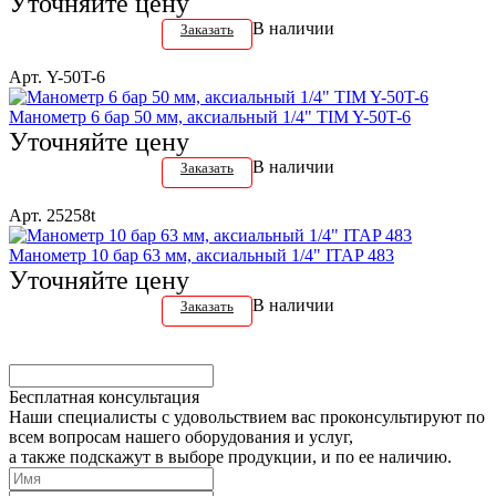
Уточняйте цену
В наличии
Заказать
Арт. Y-50T-6
Манометр 6 бар 50 мм, аксиальный 1/4" TIM Y-50T-6
Уточняйте цену
В наличии
Заказать
Арт. 25258t
Манометр 10 бар 63 мм, аксиальный 1/4" ITAP 483
Уточняйте цену
В наличии
Заказать
Бесплатная консультация
Наши специалисты с удовольствием вас проконсультируют по
всем вопросам нашего оборудования и услуг,
а также подскажут в выборе продукции, и по ее наличию.