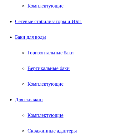
Комплектующие
Сетевые стабилизаторы и ИБП
Баки для воды
Горизонтальные баки
Вертикальные баки
Комплектующие
Для скважин
Комплектующие
Скважинные адаптеры