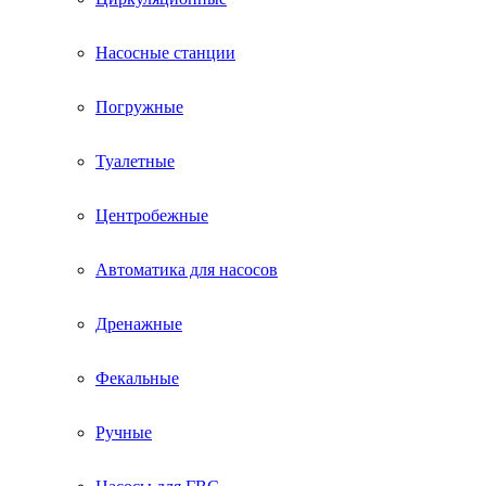
Насосные станции
Погружные
Туалетные
Центробежные
Автоматика для насосов
Дренажные
Фекальные
Ручные