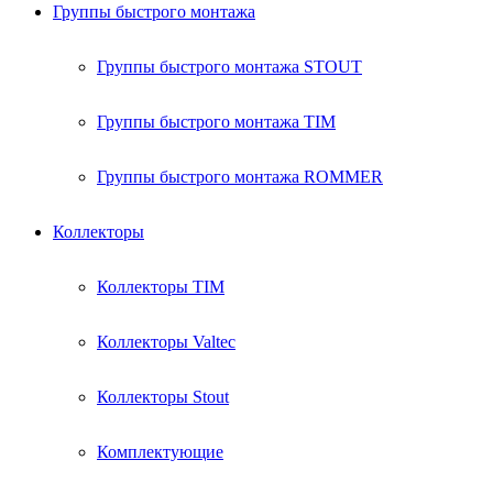
Группы быстрого монтажа
Группы быстрого монтажа STOUT
Группы быстрого монтажа TIM
Группы быстрого монтажа ROMMER
Коллекторы
Коллекторы TIM
Коллекторы Valtec
Коллекторы Stout
Комплектующие