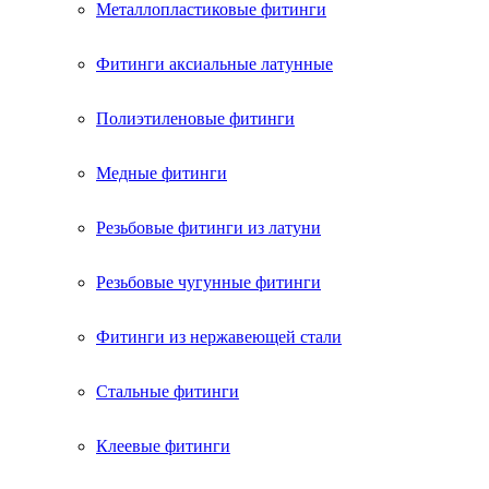
Металлопластиковые фитинги
Фитинги аксиальные латунные
Полиэтиленовые фитинги
Медные фитинги
Резьбовые фитинги из латуни
Резьбовые чугунные фитинги
Фитинги из нержавеющей стали
Стальные фитинги
Клеевые фитинги