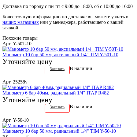
Доставка по городу с пн-пт с 9:00 до 18:00, сб с 10:00 до 16:00
Более точную информацию по доставке вы можете узнать в
наших магазинах
или у менеджера, работающего с вашей
заявкой
Похожие товары
Арт. Y-50T-10
Манометр 10 бар 50 мм, аксиальный 1/4" TIM Y-50T-10
Уточняйте цену
В наличии
Заказать
Арт. 25258v
Манометр 6 бар 40мм, радиальный 1/4" ITAP R482
Уточняйте цену
В наличии
Заказать
Арт. Y-50-10
Манометр 10 бар 50 мм, радиальный 1/4" TIM Y-50-10