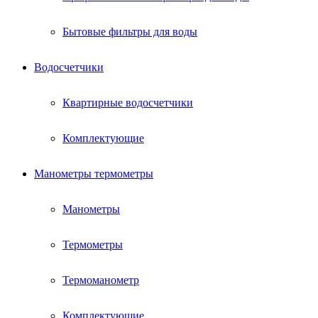
Бытовые фильтры для воды
Водосчетчики
Квартирные водосчетчики
Комплектующие
Манометры термометры
Манометры
Термометры
Термоманометр
Комплектующие