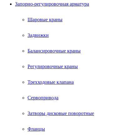
Запорно-регулировочная арматура
Шаровые краны
Задвижки
Балансировочные краны
Регулировочные краны
Трехходовые клапана
Сервопривода
Затворы дисковые поворотные
Фланцы