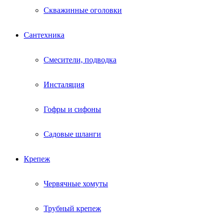
Скважинные оголовки
Сантехника
Смесители, подводка
Инсталяция
Гофры и сифоны
Садовые шланги
Крепеж
Червячные хомуты
Трубный крепеж