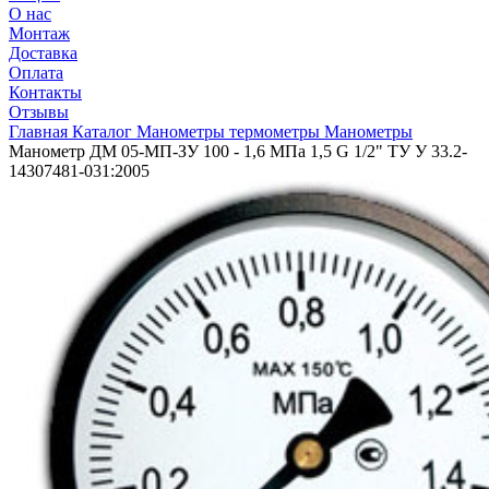
О нас
Монтаж
Доставка
Оплата
Контакты
Отзывы
Главная
Каталог
Манометры термометры
Манометры
Манометр ДМ 05-МП-ЗУ 100 - 1,6 МПа 1,5 G 1/2" ТУ У 33.2-
14307481-031:2005