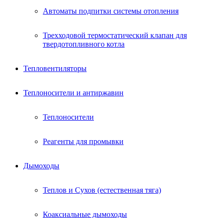
Автоматы подпитки системы отопления
Трехходовой термостатический клапан для
твердотопливного котла
Тепловентиляторы
Теплоносители и антиржавин
Теплоносители
Реагенты для промывки
Дымоходы
Теплов и Сухов (естественная тяга)
Коаксиальные дымоходы