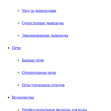
Уход за дымоходами
Одностенные дымоходы
Эмалированные дымоходы
Печи
Банные печи
Отопительные печи
Печь утилизатор отходов
Водоочистка
Профессиональные фильтры для воды