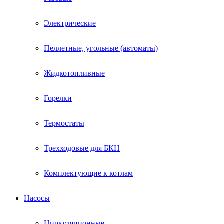
Электрические
Пеллетные, угольные (автоматы)
Жидкотопливные
Горелки
Термостаты
Трехходовые для БКН
Комплектующие к котлам
Насосы
Циркуляционные