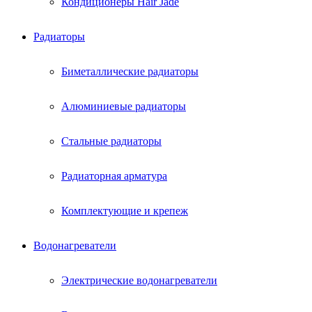
Кондиционеры Hair Jade
Радиаторы
Биметаллические радиаторы
Алюминиевые радиаторы
Стальные радиаторы
Радиаторная арматура
Комплектующие и крепеж
Водонагреватели
Электрические водонагреватели