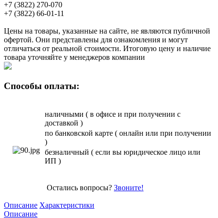
+7 (3822) 270-070
+7 (3822) 66-01-11
Цены на товары, указанные на сайте, не являются публичной
офертой. Они представлены для ознакомления и могут
отличаться от реальной стоимости. Итоговую цену и наличие
товара уточняйте у менеджеров компании
Способы оплаты:
наличными ( в офисе и при получении с
доставкой )
по банковской карте ( онлайн или при получении
)
безналичный ( если вы юридическое лицо или
ИП )
Остались вопросы?
Звоните!
Описание
Характеристики
Описание