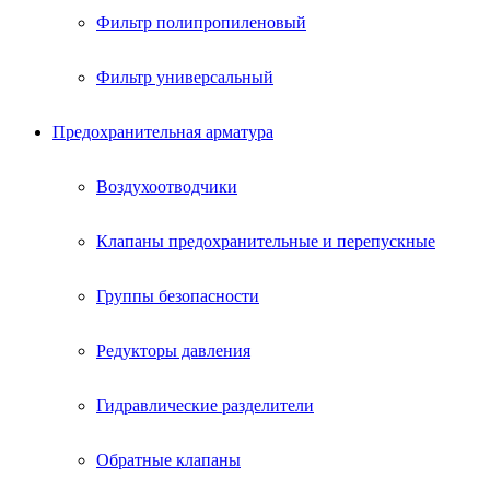
Фильтр полипропиленовый
Фильтр универсальный
Предохранительная арматура
Воздухоотводчики
Клапаны предохранительные и перепускные
Группы безопасности
Редукторы давления
Гидравлические разделители
Обратные клапаны