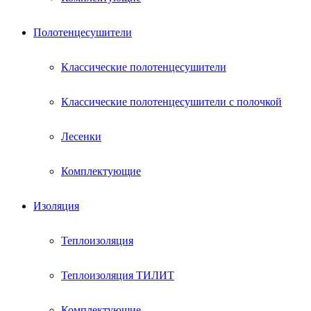
Полотенцесушители
Классические полотенцесушители
Классические полотенцесушители с полочкой
Лесенки
Комплектующие
Изоляция
Теплоизоляция
Теплоизоляция ТИЛИТ
Комплектующие