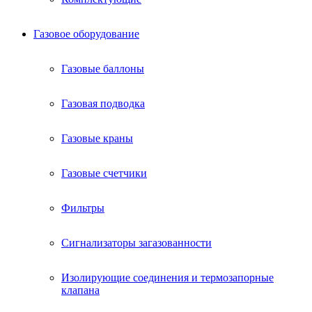
Газовое оборудование
Газовые баллоны
Газовая подводка
Газовые краны
Газовые счетчики
Фильтры
Сигнализаторы загазованности
Изолирующие соединения и термозапорные
клапана