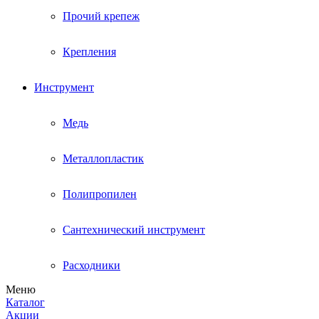
Прочий крепеж
Крепления
Инструмент
Медь
Металлопластик
Полипропилен
Сантехнический инструмент
Расходники
Меню
Каталог
Акции