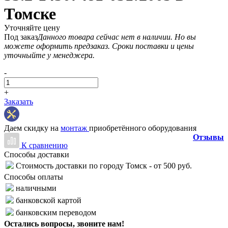
Томске
Уточняйте цену
Под заказ
Данного товара сейчас нет в наличии. Но вы
можете оформить предзаказ. Сроки поставки и цены
уточныйте у менеджера.
-
+
Заказать
Даем скидку на
монтаж
приобретённого оборудования
Отзывы
К сравнению
Способы доставки
Стоимость доставки по городу Томск - от 500 руб.
Способы оплаты
наличными
банковской картой
банковским переводом
Остались вопросы, звоните нам!