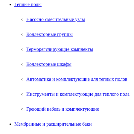
Теплые полы
Насосно-смесительные узлы
Коллекторные группы
Терморегулирующие комплекты
Коллекторные шкафы
Автоматика и комплектующие для теплых полов
Инструменты и комплектующие для теплого пола
Греющий кабель и комплектующие
Мембранные и расширительные баки