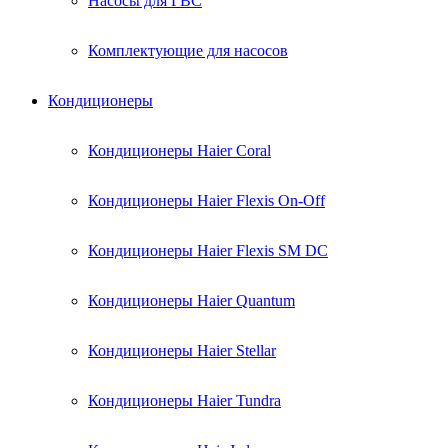
Насосы для ГВС
Комплектующие для насосов
Кондиционеры
Кондиционеры Haier Coral
Кондиционеры Haier Flexis On-Off
Кондиционеры Haier Flexis SM DC
Кондиционеры Haier Quantum
Кондиционеры Haier Stellar
Кондиционеры Haier Tundra