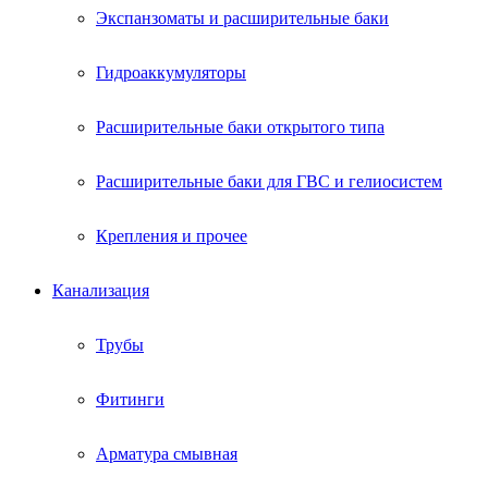
Экспанзоматы и расширительные баки
Гидроаккумуляторы
Расширительные баки открытого типа
Расширительные баки для ГВС и гелиосистем
Крепления и прочее
Канализация
Трубы
Фитинги
Арматура смывная