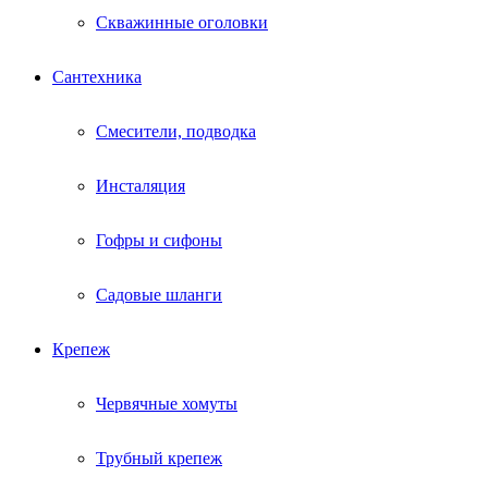
Скважинные оголовки
Сантехника
Смесители, подводка
Инсталяция
Гофры и сифоны
Садовые шланги
Крепеж
Червячные хомуты
Трубный крепеж