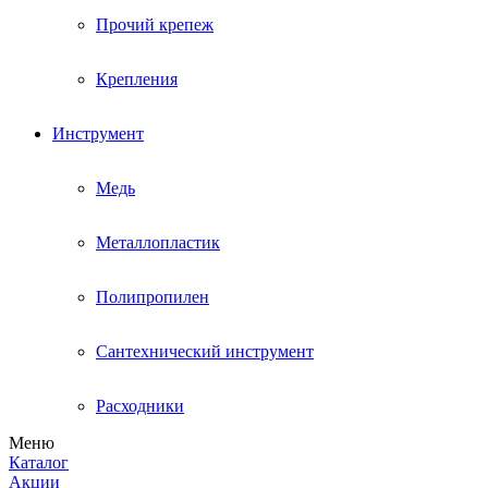
Прочий крепеж
Крепления
Инструмент
Медь
Металлопластик
Полипропилен
Сантехнический инструмент
Расходники
Меню
Каталог
Акции