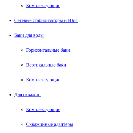
Комплектующие
Сетевые стабилизаторы и ИБП
Баки для воды
Горизонтальные баки
Вертикальные баки
Комплектующие
Для скважин
Комплектующие
Скважинные адаптеры