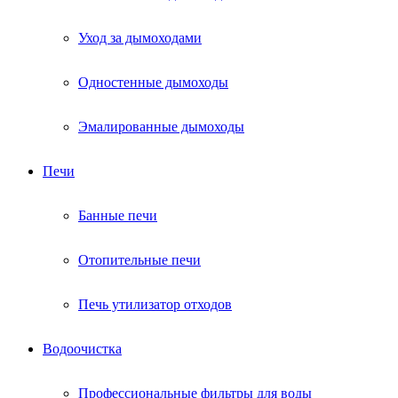
Уход за дымоходами
Одностенные дымоходы
Эмалированные дымоходы
Печи
Банные печи
Отопительные печи
Печь утилизатор отходов
Водоочистка
Профессиональные фильтры для воды