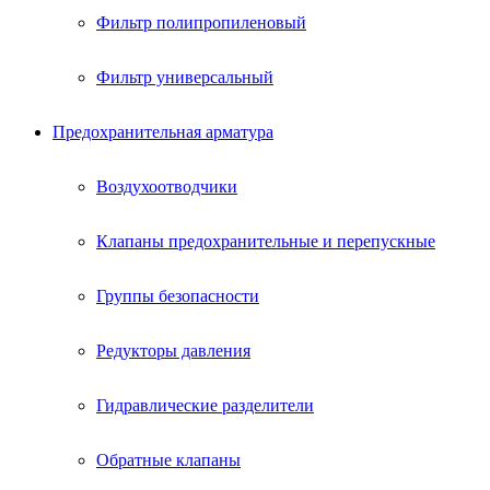
Фильтр полипропиленовый
Фильтр универсальный
Предохранительная арматура
Воздухоотводчики
Клапаны предохранительные и перепускные
Группы безопасности
Редукторы давления
Гидравлические разделители
Обратные клапаны