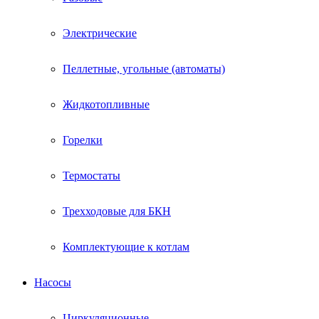
Электрические
Пеллетные, угольные (автоматы)
Жидкотопливные
Горелки
Термостаты
Трехходовые для БКН
Комплектующие к котлам
Насосы
Циркуляционные