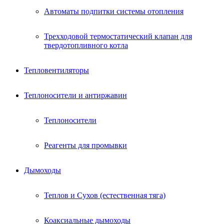
Автоматы подпитки системы отопления
Трехходовой термостатический клапан для
твердотопливного котла
Тепловентиляторы
Теплоносители и антиржавин
Теплоносители
Реагенты для промывки
Дымоходы
Теплов и Сухов (естественная тяга)
Коаксиальные дымоходы