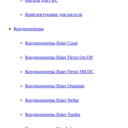
Насосы для ГВС
Комплектующие для насосов
Кондиционеры
Кондиционеры Haier Coral
Кондиционеры Haier Flexis On-Off
Кондиционеры Haier Flexis SM DC
Кондиционеры Haier Quantum
Кондиционеры Haier Stellar
Кондиционеры Haier Tundra