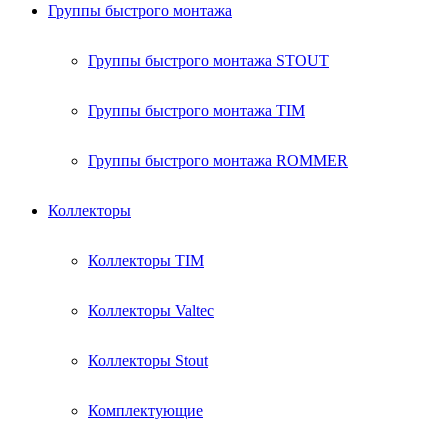
Группы быстрого монтажа
Группы быстрого монтажа STOUT
Группы быстрого монтажа TIM
Группы быстрого монтажа ROMMER
Коллекторы
Коллекторы TIM
Коллекторы Valtec
Коллекторы Stout
Комплектующие