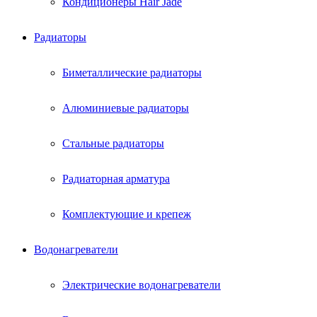
Кондиционеры Hair Jade
Радиаторы
Биметаллические радиаторы
Алюминиевые радиаторы
Стальные радиаторы
Радиаторная арматура
Комплектующие и крепеж
Водонагреватели
Электрические водонагреватели