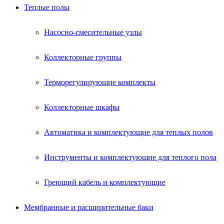
Теплые полы
Насосно-смесительные узлы
Коллекторные группы
Терморегулирующие комплекты
Коллекторные шкафы
Автоматика и комплектующие для теплых полов
Инструменты и комплектующие для теплого пола
Греющий кабель и комплектующие
Мембранные и расширительные баки