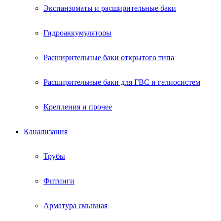
Экспанзоматы и расширительные баки
Гидроаккумуляторы
Расширительные баки открытого типа
Расширительные баки для ГВС и гелиосистем
Крепления и прочее
Канализация
Трубы
Фитинги
Арматура смывная