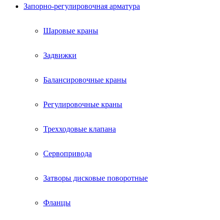
Запорно-регулировочная арматура
Шаровые краны
Задвижки
Балансировочные краны
Регулировочные краны
Трехходовые клапана
Сервопривода
Затворы дисковые поворотные
Фланцы