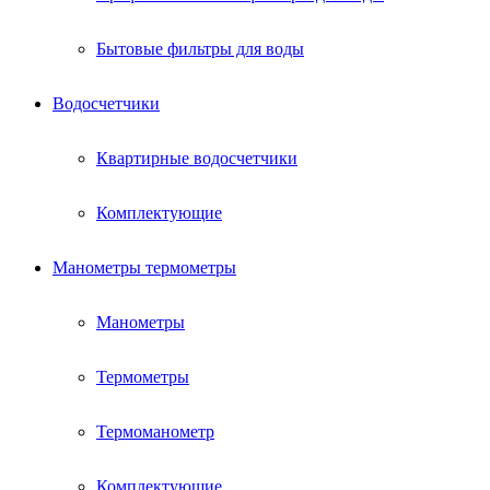
Бытовые фильтры для воды
Водосчетчики
Квартирные водосчетчики
Комплектующие
Манометры термометры
Манометры
Термометры
Термоманометр
Комплектующие