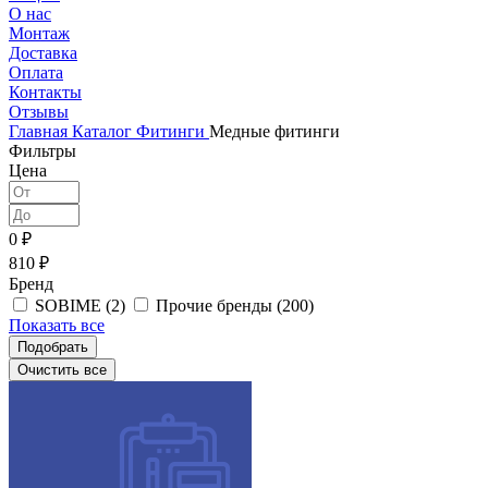
О нас
Монтаж
Доставка
Оплата
Контакты
Отзывы
Главная
Каталог
Фитинги
Медные фитинги
Фильтры
Цена
0 ₽
810 ₽
Бренд
SOBIME (
2
)
Прочие бренды (
200
)
Показать все