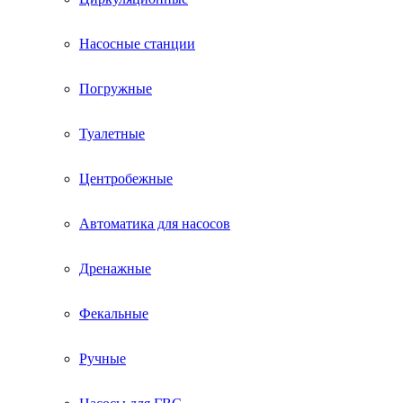
Насосные станции
Погружные
Туалетные
Центробежные
Автоматика для насосов
Дренажные
Фекальные
Ручные