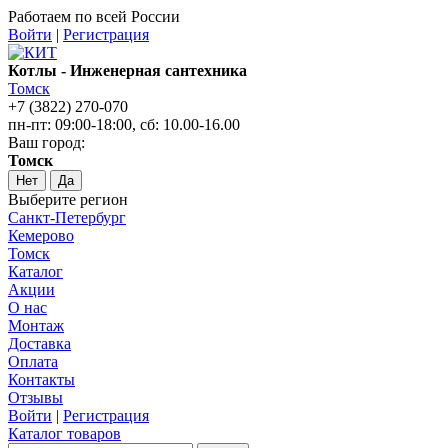
Работаем по всей России
Войти
|
Регистрация
Котлы - Инженерная сантехника
Томск
+7 (3822) 270-070
пн-пт: 09:00-18:00, сб: 10.00-16.00
Ваш город:
Томск
Нет
Да
Выберите регион
Санкт-Петербург
Кемерово
Томск
Каталог
Акции
О нас
Монтаж
Доставка
Оплата
Контакты
Отзывы
Войти
|
Регистрация
Каталог товаров