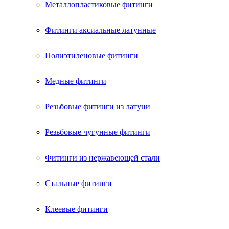
Металлопластиковые фитинги
Фитинги аксиальные латунные
Полиэтиленовые фитинги
Медные фитинги
Резьбовые фитинги из латуни
Резьбовые чугунные фитинги
Фитинги из нержавеющей стали
Стальные фитинги
Клеевые фитинги