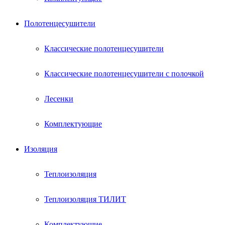
Полотенцесушители
Классические полотенцесушители
Классические полотенцесушители с полочкой
Лесенки
Комплектующие
Изоляция
Теплоизоляция
Теплоизоляция ТИЛИТ
Комплектующие