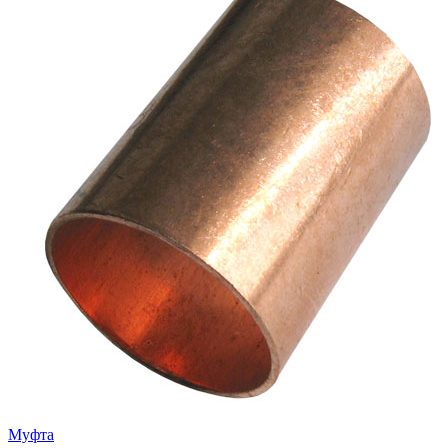
Муфта