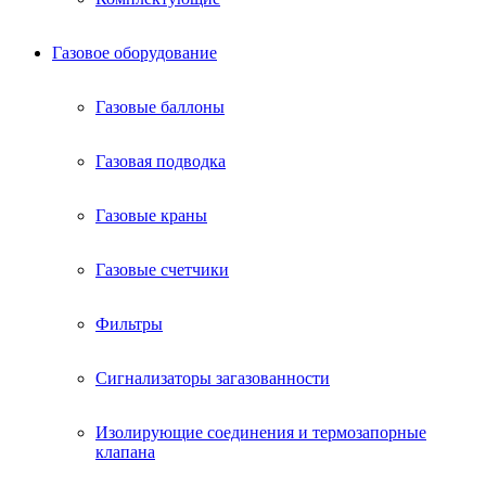
Газовое оборудование
Газовые баллоны
Газовая подводка
Газовые краны
Газовые счетчики
Фильтры
Сигнализаторы загазованности
Изолирующие соединения и термозапорные
клапана