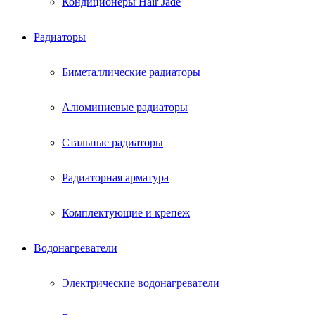
Кондиционеры Hair Jade
Радиаторы
Биметаллические радиаторы
Алюминиевые радиаторы
Стальные радиаторы
Радиаторная арматура
Комплектующие и крепеж
Водонагреватели
Электрические водонагреватели