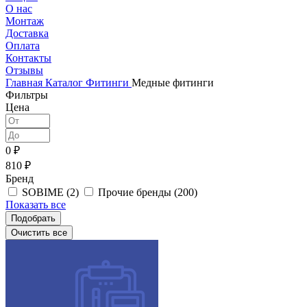
О нас
Монтаж
Доставка
Оплата
Контакты
Отзывы
Главная
Каталог
Фитинги
Медные фитинги
Фильтры
Цена
0 ₽
810 ₽
Бренд
SOBIME (
2
)
Прочие бренды (
200
)
Показать все