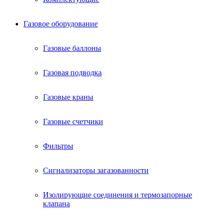
Газовое оборудование
Газовые баллоны
Газовая подводка
Газовые краны
Газовые счетчики
Фильтры
Сигнализаторы загазованности
Изолирующие соединения и термозапорные
клапана