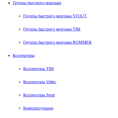
Группы быстрого монтажа
Группы быстрого монтажа STOUT
Группы быстрого монтажа TIM
Группы быстрого монтажа ROMMER
Коллекторы
Коллекторы TIM
Коллекторы Valtec
Коллекторы Stout
Комплектующие