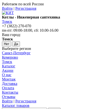
Работаем по всей России
Войти
|
Регистрация
Котлы - Инженерная сантехника
Томск
+7 (3822) 270-070
пн-пт: 09:00-18:00, сб: 10.00-16.00
Ваш город:
Томск
Нет
Да
Выберите регион
Санкт-Петербург
Кемерово
Томск
Каталог
Акции
О нас
Монтаж
Доставка
Оплата
Контакты
Отзывы
Войти
|
Регистрация
Каталог товаров