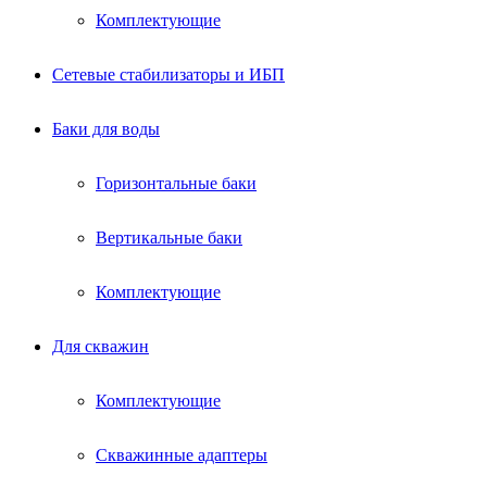
Комплектующие
Сетевые стабилизаторы и ИБП
Баки для воды
Горизонтальные баки
Вертикальные баки
Комплектующие
Для скважин
Комплектующие
Скважинные адаптеры