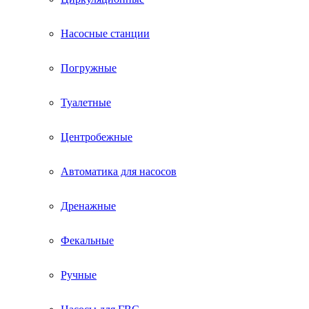
Насосные станции
Погружные
Туалетные
Центробежные
Автоматика для насосов
Дренажные
Фекальные
Ручные