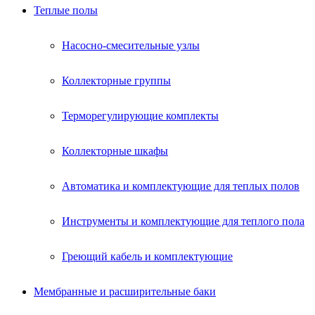
Теплые полы
Насосно-смесительные узлы
Коллекторные группы
Терморегулирующие комплекты
Коллекторные шкафы
Автоматика и комплектующие для теплых полов
Инструменты и комплектующие для теплого пола
Греющий кабель и комплектующие
Мембранные и расширительные баки