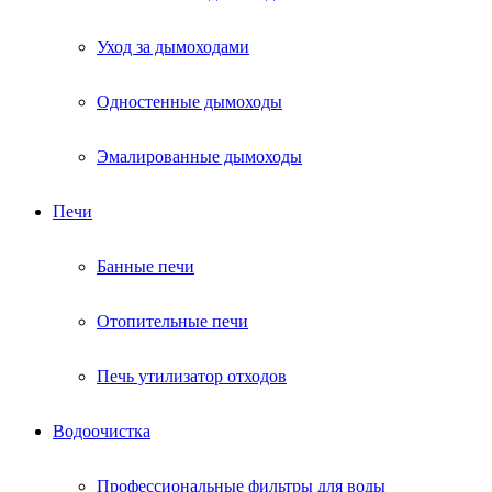
Уход за дымоходами
Одностенные дымоходы
Эмалированные дымоходы
Печи
Банные печи
Отопительные печи
Печь утилизатор отходов
Водоочистка
Профессиональные фильтры для воды