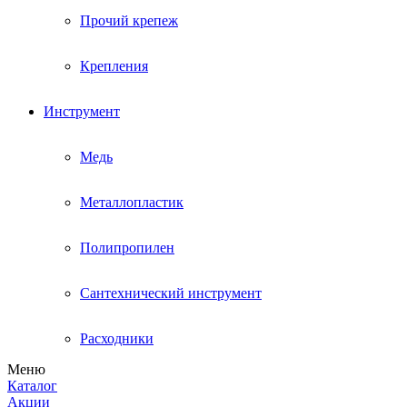
Прочий крепеж
Крепления
Инструмент
Медь
Металлопластик
Полипропилен
Сантехнический инструмент
Расходники
Меню
Каталог
Акции