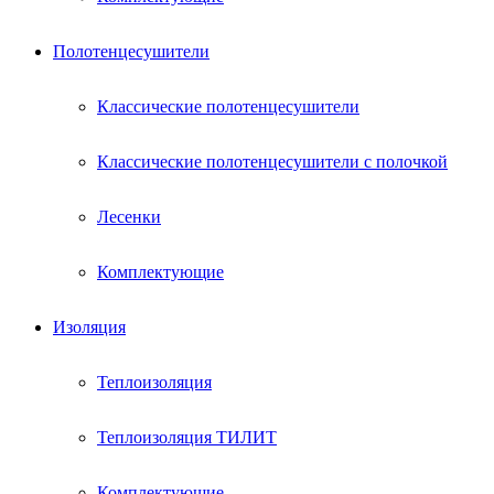
Полотенцесушители
Классические полотенцесушители
Классические полотенцесушители с полочкой
Лесенки
Комплектующие
Изоляция
Теплоизоляция
Теплоизоляция ТИЛИТ
Комплектующие