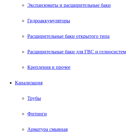
Экспанзоматы и расширительные баки
Гидроаккумуляторы
Расширительные баки открытого типа
Расширительные баки для ГВС и гелиосистем
Крепления и прочее
Канализация
Трубы
Фитинги
Арматура смывная