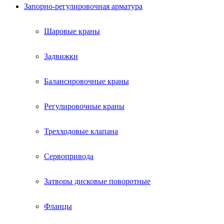
Запорно-регулировочная арматура
Шаровые краны
Задвижки
Балансировочные краны
Регулировочные краны
Трехходовые клапана
Сервопривода
Затворы дисковые поворотные
Фланцы