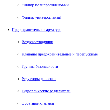
Фильтр полипропиленовый
Фильтр универсальный
Предохранительная арматура
Воздухоотводчики
Клапаны предохранительные и перепускные
Группы безопасности
Редукторы давления
Гидравлические разделители
Обратные клапаны