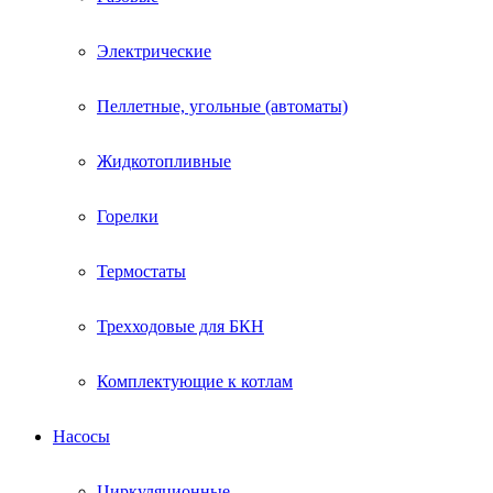
Электрические
Пеллетные, угольные (автоматы)
Жидкотопливные
Горелки
Термостаты
Трехходовые для БКН
Комплектующие к котлам
Насосы
Циркуляционные