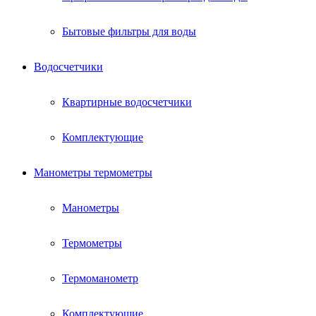
Бытовые фильтры для воды
Водосчетчики
Квартирные водосчетчики
Комплектующие
Манометры термометры
Манометры
Термометры
Термоманометр
Комплектующие