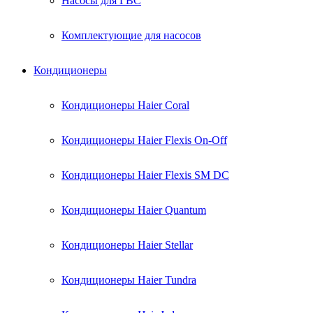
Насосы для ГВС
Комплектующие для насосов
Кондиционеры
Кондиционеры Haier Coral
Кондиционеры Haier Flexis On-Off
Кондиционеры Haier Flexis SM DC
Кондиционеры Haier Quantum
Кондиционеры Haier Stellar
Кондиционеры Haier Tundra