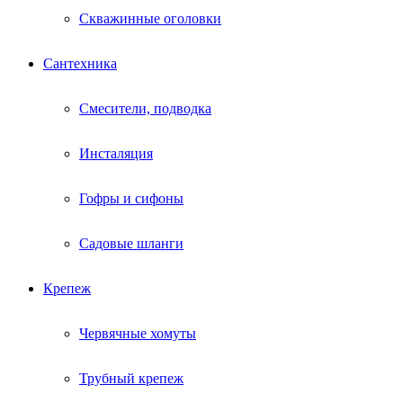
Скважинные оголовки
Сантехника
Смесители, подводка
Инсталяция
Гофры и сифоны
Садовые шланги
Крепеж
Червячные хомуты
Трубный крепеж