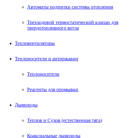
Автоматы подпитки системы отопления
Трехходовой термостатический клапан для
твердотопливного котла
Тепловентиляторы
Теплоносители и антиржавин
Теплоносители
Реагенты для промывки
Дымоходы
Теплов и Сухов (естественная тяга)
Коаксиальные дымоходы