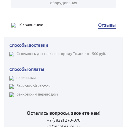
оборудования
К сравнению
Отзывы
Способы доставки
Стоимость доставки по городу Томск - от 500 руб.
Способы оплаты
наличными
банковской картой
банковским переводом
Остались вопросы, звоните нам!
+7 (3822) 270-070
+7 (3822) 66-01-11