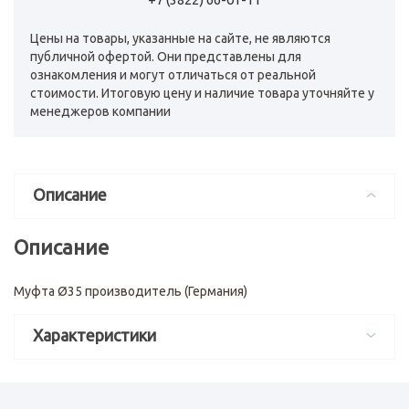
Цены на товары, указанные на сайте, не являются
публичной офертой. Они представлены для
ознакомления и могут отличаться от реальной
стоимости. Итоговую цену и наличие товара уточняйте у
менеджеров компании
Описание
Описание
Муфта Ø35 производитель (Германия)
Характеристики