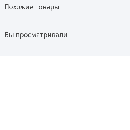
Похожие товары
Вы просматривали