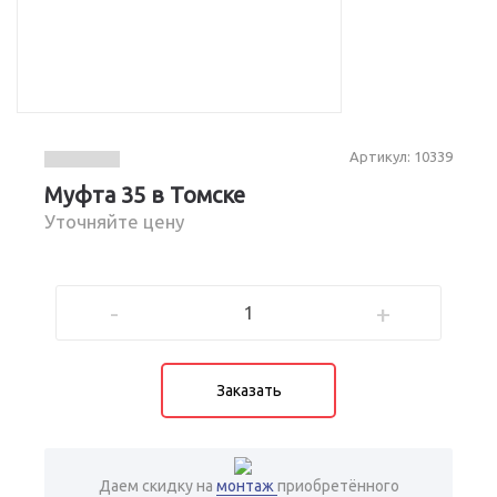
Артикул: 10339
Муфта 35 в Томске
Уточняйте цену
-
+
Заказать
Даем скидку на
монтаж
приобретённого