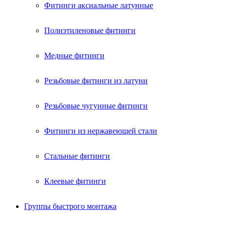
Фитинги аксиальные латунные
Полиэтиленовые фитинги
Медные фитинги
Резьбовые фитинги из латуни
Резьбовые чугунные фитинги
Фитинги из нержавеющей стали
Стальные фитинги
Клеевые фитинги
Группы быстрого монтажа