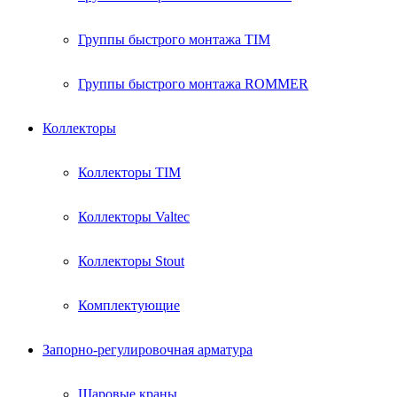
Группы быстрого монтажа TIM
Группы быстрого монтажа ROMMER
Коллекторы
Коллекторы TIM
Коллекторы Valtec
Коллекторы Stout
Комплектующие
Запорно-регулировочная арматура
Шаровые краны