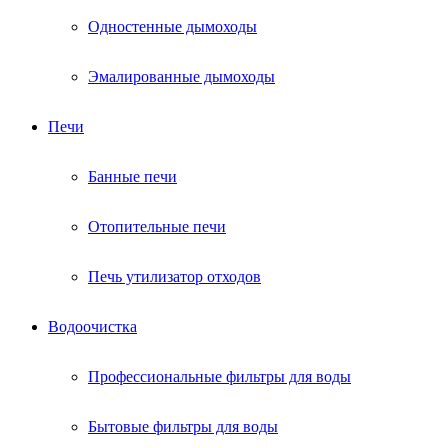
Одностенные дымоходы
Эмалированные дымоходы
Печи
Банные печи
Отопительные печи
Печь утилизатор отходов
Водоочистка
Профессиональные фильтры для воды
Бытовые фильтры для воды