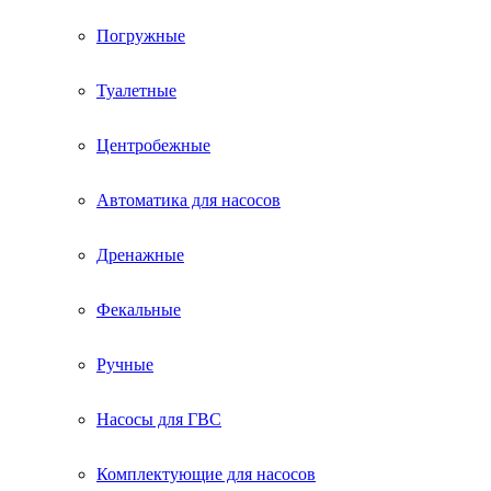
Погружные
Туалетные
Центробежные
Автоматика для насосов
Дренажные
Фекальные
Ручные
Насосы для ГВС
Комплектующие для насосов