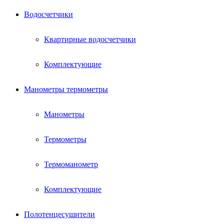
Водосчетчики
Квартирные водосчетчики
Комплектующие
Манометры термометры
Манометры
Термометры
Термоманометр
Комплектующие
Полотенцесушители