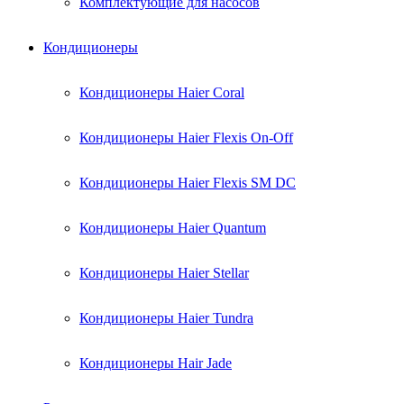
Комплектующие для насосов
Кондиционеры
Кондиционеры Haier Coral
Кондиционеры Haier Flexis On-Off
Кондиционеры Haier Flexis SM DC
Кондиционеры Haier Quantum
Кондиционеры Haier Stellar
Кондиционеры Haier Tundra
Кондиционеры Hair Jade