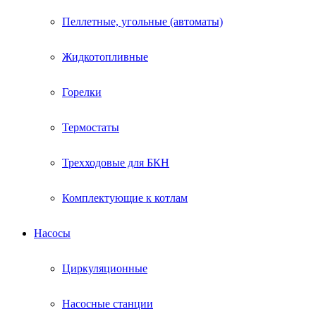
Пеллетные, угольные (автоматы)
Жидкотопливные
Горелки
Термостаты
Трехходовые для БКН
Комплектующие к котлам
Насосы
Циркуляционные
Насосные станции