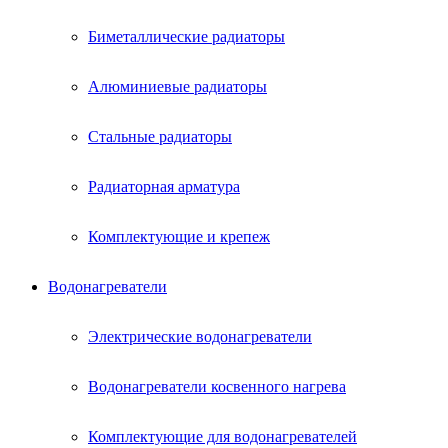
Биметаллические радиаторы
Алюминиевые радиаторы
Стальные радиаторы
Радиаторная арматура
Комплектующие и крепеж
Водонагреватели
Электрические водонагреватели
Водонагреватели косвенного нагрева
Комплектующие для водонагревателей