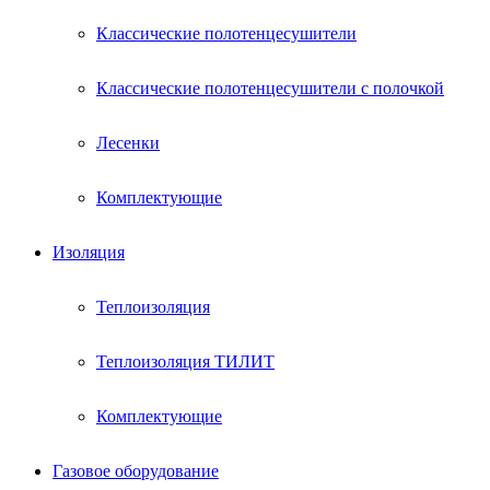
Классические полотенцесушители
Классические полотенцесушители с полочкой
Лесенки
Комплектующие
Изоляция
Теплоизоляция
Теплоизоляция ТИЛИТ
Комплектующие
Газовое оборудование