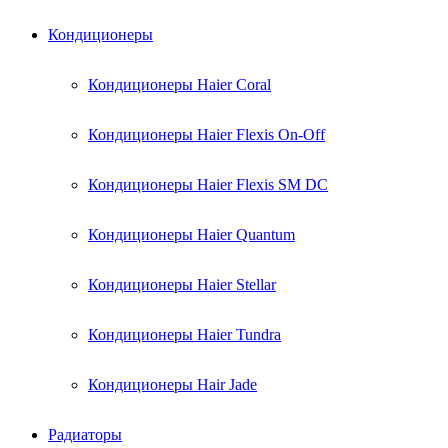
Кондиционеры
Кондиционеры Haier Coral
Кондиционеры Haier Flexis On-Off
Кондиционеры Haier Flexis SM DC
Кондиционеры Haier Quantum
Кондиционеры Haier Stellar
Кондиционеры Haier Tundra
Кондиционеры Hair Jade
Радиаторы