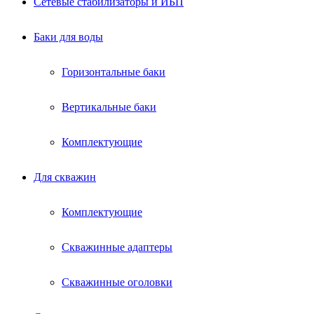
Сетевые стабилизаторы и ИБП
Баки для воды
Горизонтальные баки
Вертикальные баки
Комплектующие
Для скважин
Комплектующие
Скважинные адаптеры
Скважинные оголовки