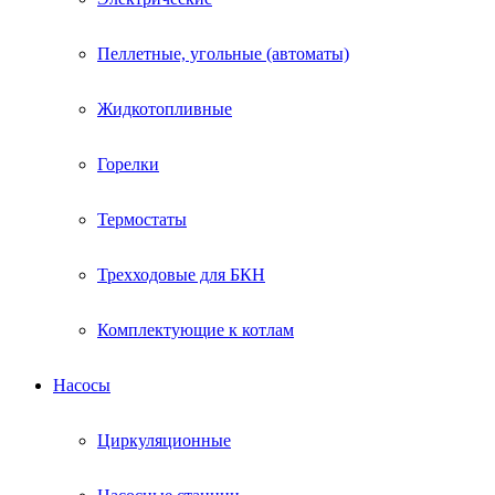
Пеллетные, угольные (автоматы)
Жидкотопливные
Горелки
Термостаты
Трехходовые для БКН
Комплектующие к котлам
Насосы
Циркуляционные