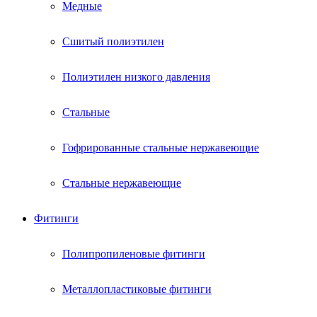
Медные
Сшитый полиэтилен
Полиэтилен низкого давления
Стальные
Гофрированные стальные нержавеющие
Стальные нержавеющие
Фитинги
Полипропиленовые фитинги
Металлопластиковые фитинги