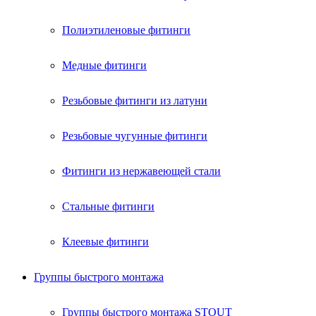
Полиэтиленовые фитинги
Медные фитинги
Резьбовые фитинги из латуни
Резьбовые чугунные фитинги
Фитинги из нержавеющей стали
Стальные фитинги
Клеевые фитинги
Группы быстрого монтажа
Группы быстрого монтажа STOUT