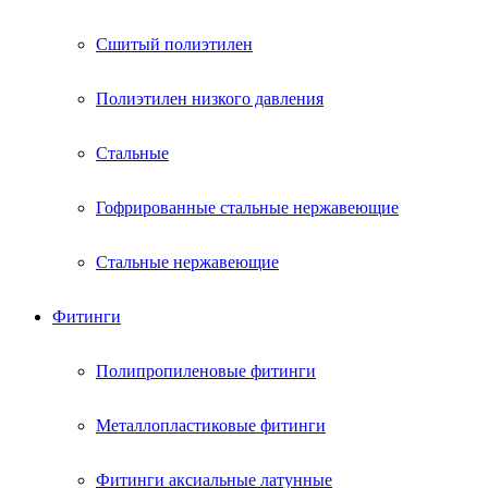
Сшитый полиэтилен
Полиэтилен низкого давления
Стальные
Гофрированные стальные нержавеющие
Стальные нержавеющие
Фитинги
Полипропиленовые фитинги
Металлопластиковые фитинги
Фитинги аксиальные латунные