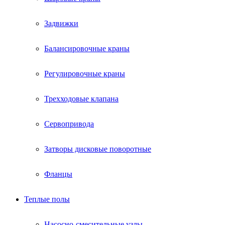
Задвижки
Балансировочные краны
Регулировочные краны
Трехходовые клапана
Сервопривода
Затворы дисковые поворотные
Фланцы
Теплые полы
Насосно-смесительные узлы