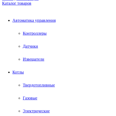
Каталог товаров
Автоматика управления
Контроллеры
Датчики
Извещатели
Котлы
Твердотопливные
Газовые
Электрические