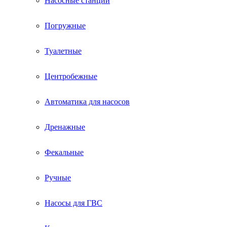
Насосные станции
Погружные
Туалетные
Центробежные
Автоматика для насосов
Дренажные
Фекальные
Ручные
Насосы для ГВС