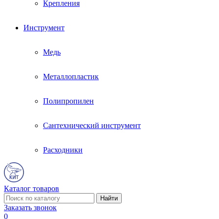
Крепления
Инструмент
Медь
Металлопластик
Полипропилен
Сантехнический инструмент
Расходники
Каталог товаров
Заказать звонок
0