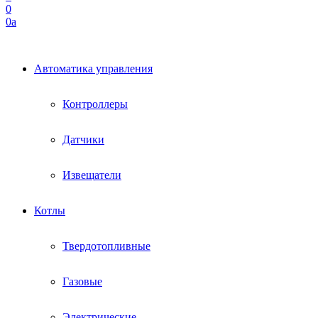
0
0
a
Автоматика управления
Контроллеры
Датчики
Извещатели
Котлы
Твердотопливные
Газовые
Электрические