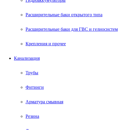
Гидроаккумуляторы
Расширительные баки открытого типа
Расширительные баки для ГВС и гелиосистем
Крепления и прочее
Канализация
Трубы
Фитинги
Арматура смывная
Резина