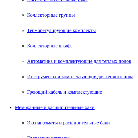
Коллекторные группы
Терморегулирующие комплекты
Коллекторные шкафы
Автоматика и комплектующие для теплых полов
Инструменты и комплектующие для теплого пола
Греющий кабель и комплектующие
Мембранные и расширительные баки
Экспанзоматы и расширительные баки