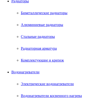
Радиаторы
Биметаллические радиаторы
Алюминиевые радиаторы
Стальные радиаторы
Радиаторная арматура
Комплектующие и крепеж
Водонагреватели
Электрические водонагреватели
Водонагреватели косвенного нагрева