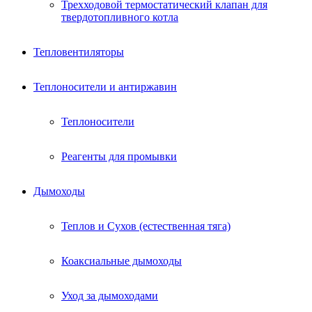
Трехходовой термостатический клапан для
твердотопливного котла
Тепловентиляторы
Теплоносители и антиржавин
Теплоносители
Реагенты для промывки
Дымоходы
Теплов и Сухов (естественная тяга)
Коаксиальные дымоходы
Уход за дымоходами