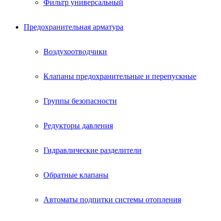
Фильтр универсальный
Предохранительная арматура
Воздухоотводчики
Клапаны предохранительные и перепускные
Группы безопасности
Редукторы давления
Гидравлические разделители
Обратные клапаны
Автоматы подпитки системы отопления