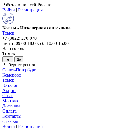
Работаем по всей России
Войти
|
Регистрация
Котлы - Инженерная сантехника
Томск
+7 (3822) 270-070
пн-пт: 09:00-18:00, сб: 10.00-16.00
Ваш город:
Томск
Нет
Да
Выберите регион
Санкт-Петербург
Кемерово
Томск
Каталог
Акции
О нас
Монтаж
Доставка
Оплата
Контакты
Отзывы
Войти
|
Регистрация