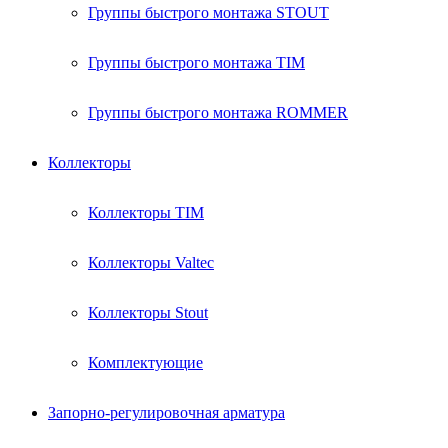
Группы быстрого монтажа STOUT
Группы быстрого монтажа TIM
Группы быстрого монтажа ROMMER
Коллекторы
Коллекторы TIM
Коллекторы Valtec
Коллекторы Stout
Комплектующие
Запорно-регулировочная арматура