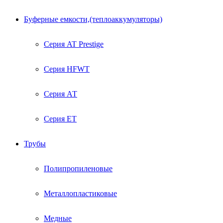
Буферные емкости,(теплоаккумуляторы)
Серия AT Prestige
Серия HFWT
Серия АТ
Серия ЕТ
Трубы
Полипропиленовые
Металлопластиковые
Медные