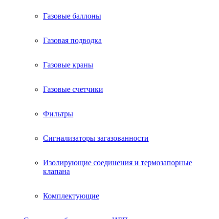
Газовые баллоны
Газовая подводка
Газовые краны
Газовые счетчики
Фильтры
Сигнализаторы загазованности
Изолирующие соединения и термозапорные
клапана
Комплектующие