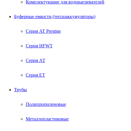
Комплектующие для водонагревателей
Буферные емкости,(теплоаккумуляторы)
Серия AT Prestige
Серия HFWT
Серия АТ
Серия ЕТ
Трубы
Полипропиленовые
Металлопластиковые