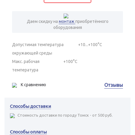
Даем скидку на
монтаж
приобретённого
оборудования
Допустимая температура
+10...+100°C
окружающей среды
Макс. рабочая
+100°С
температура
К сравнению
Отзывы
Способы доставки
Стоимость доставки по городу Томск - от 500 руб.
Способы оплаты