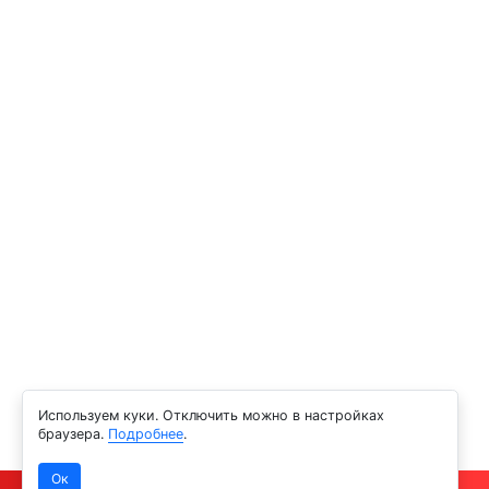
Используем куки. Отключить можно в настройках
браузера.
Подробнее
.
Ок