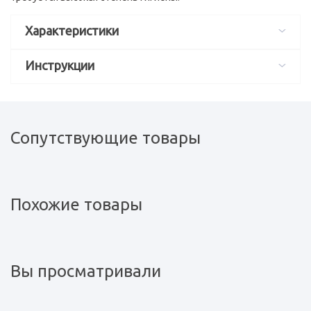
Характеристики
Инструкции
Сопутствующие товары
Похожие товары
Вы просматривали