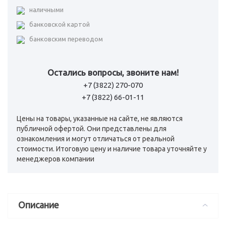
наличными
банковской картой
банковским переводом
Остались вопросы, звоните нам!
+7 (3822) 270-070
+7 (3822) 66-01-11
Цены на товары, указанные на сайте, не являются
публичной офертой. Они представлены для
ознакомления и могут отличаться от реальной
стоимости. Итоговую цену и наличие товара уточняйте у
менеджеров компании
Описание