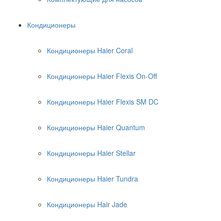
Кондиционеры
Кондиционеры Haier Coral
Кондиционеры Haier Flexis On-Off
Кондиционеры Haier Flexis SM DC
Кондиционеры Haier Quantum
Кондиционеры Haier Stellar
Кондиционеры Haier Tundra
Кондиционеры Hair Jade