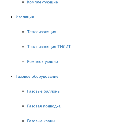
Комплектующие
Изоляция
Теплоизоляция
Теплоизоляция ТИЛИТ
Комплектующие
Газовое оборудование
Газовые баллоны
Газовая подводка
Газовые краны