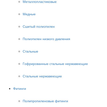
Металлопластиковые
Медные
Сшитый полиэтилен
Полиэтилен низкого давления
Стальные
Гофрированные стальные нержавеющие
Стальные нержавеющие
Фитинги
Полипропиленовые фитинги