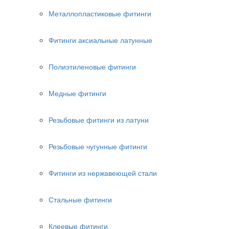
Металлопластиковые фитинги
Фитинги аксиальные латунные
Полиэтиленовые фитинги
Медные фитинги
Резьбовые фитинги из латуни
Резьбовые чугунные фитинги
Фитинги из нержавеющей стали
Стальные фитинги
Клеевые фитинги