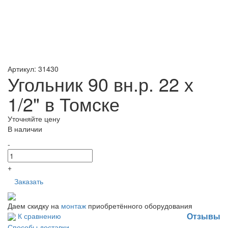
Артикул: 31430
Угольник 90 вн.р. 22 х
1/2" в Томске
Уточняйте цену
В наличии
-
+
Заказать
Даем скидку на
монтаж
приобретённого оборудования
Отзывы
К сравнению
Способы доставки