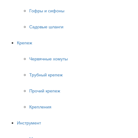
Гофры и сифоны
Садовые шланги
Крепеж
Червячные хомуты
Трубный крепеж
Прочий крепеж
Крепления
Инструмент