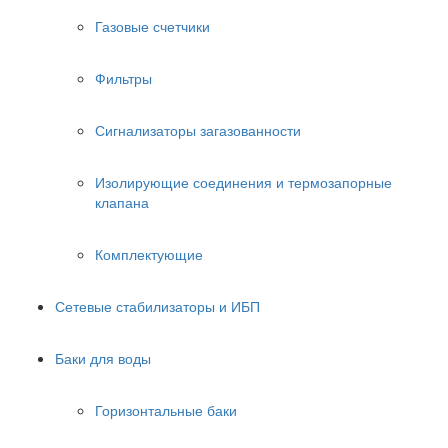
Газовые счетчики
Фильтры
Сигнализаторы загазованности
Изолирующие соединения и термозапорные
клапана
Комплектующие
Сетевые стабилизаторы и ИБП
Баки для воды
Горизонтальные баки