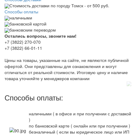
Стоимость доставки по городу Томск - от 500 руб.
Способы оплаты
наличными
банковской картой
банковским переводом
Остались вопросы, звоните нам!
+7 (3822) 270-070
+7 (3822) 66-01-11
Цены на товары, указанные на сайте, не являются публичной
офертой. Они представлены для ознакомления и могут
отличаться от реальной стоимости. Итоговую цену и наличие
товара уточняйте у менеджеров компании
Способы оплаты:
наличными ( в офисе и при получении с доставкой
)
по банковской карте ( онлайн или при получении )
безналичный ( если вы юридическое лицо или ИП