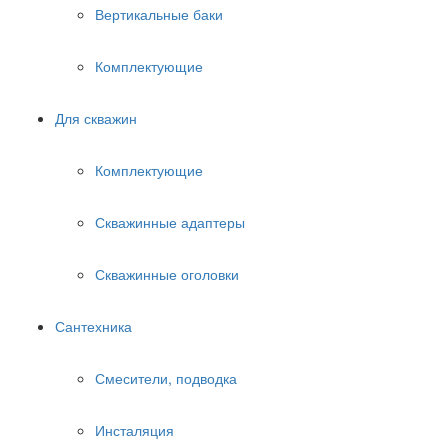
Вертикальные баки
Комплектующие
Для скважин
Комплектующие
Скважинные адаптеры
Скважинные оголовки
Сантехника
Смесители, подводка
Инсталяция