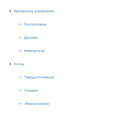
Автоматика управления
Контроллеры
Датчики
Извещатели
Котлы
Твердотопливные
Газовые
Электрические