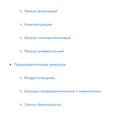
Фильтр фланцевый
Комплектующие
Фильтр полипропиленовый
Фильтр универсальный
Предохранительная арматура
Воздухоотводчики
Клапаны предохранительные и перепускные
Группы безопасности