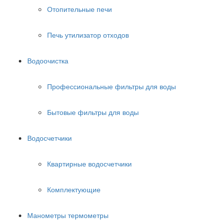
Отопительные печи
Печь утилизатор отходов
Водоочистка
Профессиональные фильтры для воды
Бытовые фильтры для воды
Водосчетчики
Квартирные водосчетчики
Комплектующие
Манометры термометры