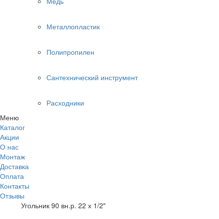
Медь
Металлопластик
Полипропилен
Сантехнический инструмент
Расходники
Меню
Каталог
Акции
О нас
Монтаж
Доставка
Оплата
Контакты
Отзывы
Угольник 90 вн.р. 22 х 1/2"