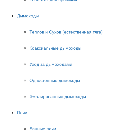
Дымоходы
Теплов и Сухов (естественная тяга)
Коаксиальные дымоходы
Уход за дымоходами
Одностенные дымоходы
Эмалированные дымоходы
Печи
Банные печи