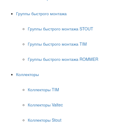
Группы быстрого монтажа
Группы быстрого монтажа STOUT
Группы быстрого монтажа TIM
Группы быстрого монтажа ROMMER
Коллекторы
Коллекторы TIM
Коллекторы Valtec
Коллекторы Stout