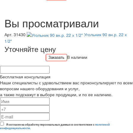
Вы просматривали
Арт. 31430
Угольник 90 вн.р. 22 х
1/2"
Уточняйте цену
В наличии
Заказать
Бесплатная консультация
Наши специалисты с удовольствием вас проконсультируют по всем
вопросам нашего оборудования и услуг,
а также подскажут в выборе продукции, и по ее наличию.
Я согласен на обработку персональных данных в соответствии с
политикой
конфиденциальности
.