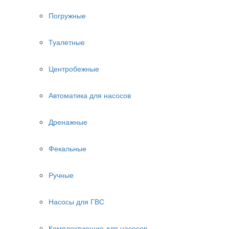
Погружные
Туалетные
Центробежные
Автоматика для насосов
Дренажные
Фекальные
Ручные
Насосы для ГВС
Комплектующие для насосов