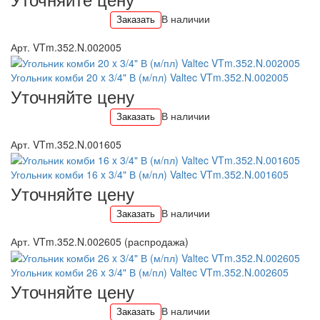
В наличии
Заказать
Арт. VTm.352.N.002005
Угольник комби 20 x 3/4" В (м/пл) Valtec VTm.352.N.002005
Уточняйте цену
В наличии
Заказать
Арт. VTm.352.N.001605
Угольник комби 16 x 3/4" В (м/пл) Valtec VTm.352.N.001605
Уточняйте цену
В наличии
Заказать
Арт. VTm.352.N.002605 (распродажа)
Угольник комби 26 x 3/4" В (м/пл) Valtec VTm.352.N.002605
Уточняйте цену
В наличии
Заказать