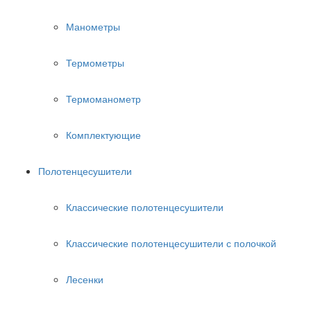
Манометры
Термометры
Термоманометр
Комплектующие
Полотенцесушители
Классические полотенцесушители
Классические полотенцесушители с полочкой
Лесенки