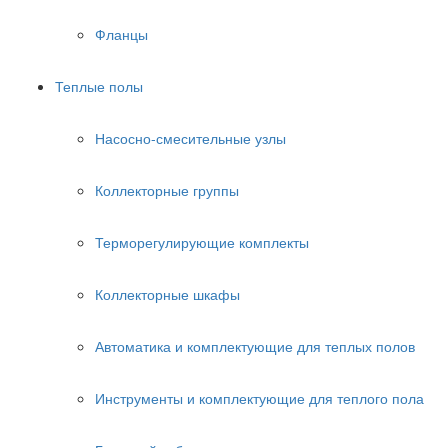
Фланцы
Теплые полы
Насосно-смесительные узлы
Коллекторные группы
Терморегулирующие комплекты
Коллекторные шкафы
Автоматика и комплектующие для теплых полов
Инструменты и комплектующие для теплого пола