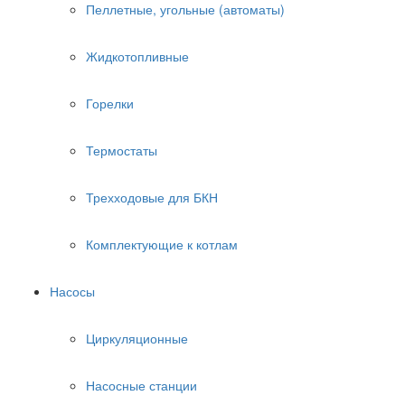
Пеллетные, угольные (автоматы)
Жидкотопливные
Горелки
Термостаты
Трехходовые для БКН
Комплектующие к котлам
Насосы
Циркуляционные
Насосные станции