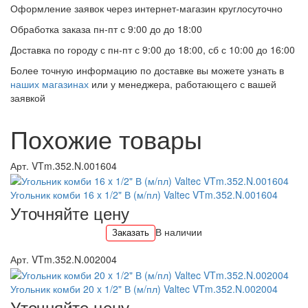
Оформление заявок через интернет-магазин круглосуточно
Обработка заказа пн-пт с 9:00 до до 18:00
Доставка по городу с пн-пт с 9:00 до 18:00, сб с 10:00 до 16:00
Более точную информацию по доставке вы можете узнать в
наших магазинах
или у менеджера, работающего с вашей
заявкой
Похожие товары
Арт. VTm.352.N.001604
Угольник комби 16 x 1/2" В (м/пл) Valtec VTm.352.N.001604
Уточняйте цену
В наличии
Заказать
Арт. VTm.352.N.002004
Угольник комби 20 x 1/2" В (м/пл) Valtec VTm.352.N.002004
Уточняйте цену