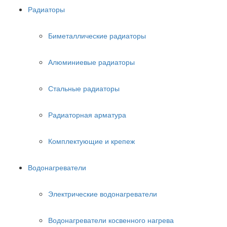
Радиаторы
Биметаллические радиаторы
Алюминиевые радиаторы
Стальные радиаторы
Радиаторная арматура
Комплектующие и крепеж
Водонагреватели
Электрические водонагреватели
Водонагреватели косвенного нагрева