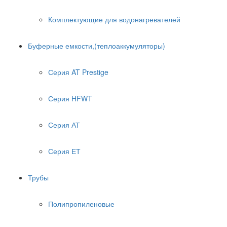
Комплектующие для водонагревателей
Буферные емкости,(теплоаккумуляторы)
Серия AT Prestige
Серия HFWT
Серия АТ
Серия ЕТ
Трубы
Полипропиленовые