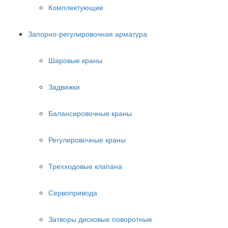
Комплектующие
Запорно-регулировочная арматура
Шаровые краны
Задвижки
Балансировочные краны
Регулировочные краны
Трехходовые клапана
Сервопривода
Затворы дисковые поворотные