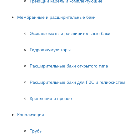
Греющий кабель и комплектующие
Мембранные и расширительные баки
Экспанзоматы и расширительные баки
Гидроаккумуляторы
Расширительные баки открытого типа
Расширительные баки для ГВС и гелиосистем
Крепления и прочее
Канализация
Трубы