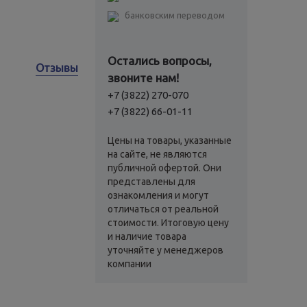
банковским переводом
Остались вопросы,
Отзывы
звоните нам!
+7 (3822) 270-070
+7 (3822) 66-01-11
Цены на товары, указанные
на сайте, не являются
публичной офертой. Они
представлены для
ознакомления и могут
отличаться от реальной
стоимости. Итоговую цену
и наличие товара
уточняйте у менеджеров
компании