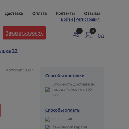
Доставка
Оплата
Контакты
Отзывы
Войти
|
Регистрация
0
0
Заказать звонок
0
a
ушка 22
Артикул: 10327
Способы доставки
Стоимость доставки по
городу Томск - от 500
руб.
Способы оплаты
наличными
банковской картой