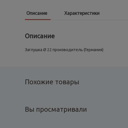
Описание
Характеристики
Описание
Заглушка Ø 22 производитель (Германия)
Похожие товары
Вы просматривали