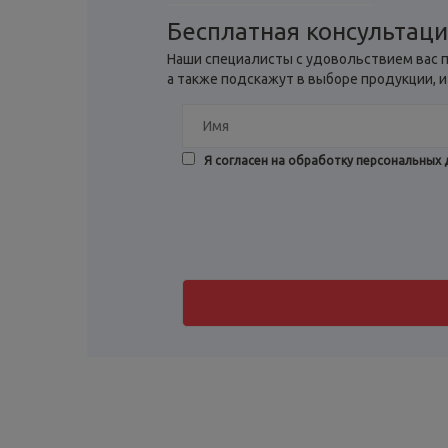
Бесплатная консультац
Наши специалисты с удовольствием вас п
а также подскажут в выборе продукции, и
Я согласен на обработку персональных 