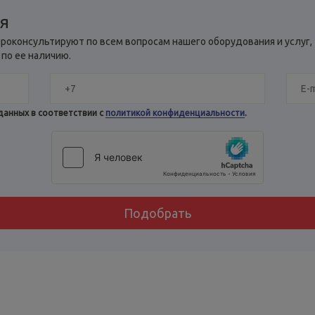
ия
роконсультируют по всем вопросам нашего оборудования и услуг,
 по ее наличию.
данных в соответствии с
политикой конфиденциальности
.