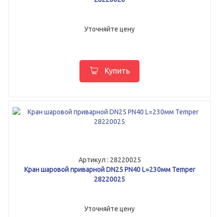
Уточняйте цену
Купить
Артикул : 28220025
Кран шаровой приварной DN25 PN40 L=230мм Temper
28220025
Уточняйте цену