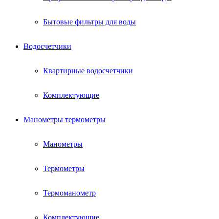
Бытовые фильтры для воды
Водосчетчики
Квартирные водосчетчики
Комплектующие
Манометры термометры
Манометры
Термометры
Термоманометр
Комплектующие