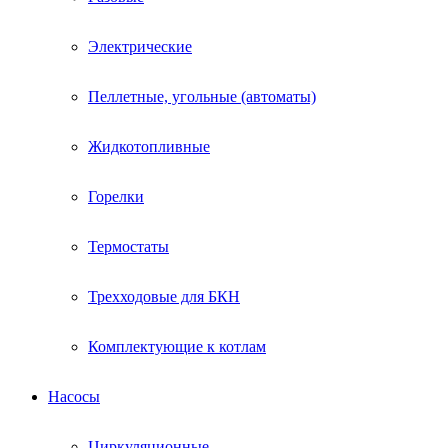
Электрические
Пеллетные, угольные (автоматы)
Жидкотопливные
Горелки
Термостаты
Трехходовые для БКН
Комплектующие к котлам
Насосы
Циркуляционные