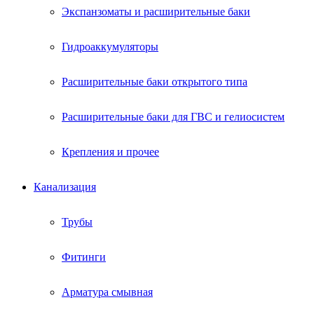
Экспанзоматы и расширительные баки
Гидроаккумуляторы
Расширительные баки открытого типа
Расширительные баки для ГВС и гелиосистем
Крепления и прочее
Канализация
Трубы
Фитинги
Арматура смывная