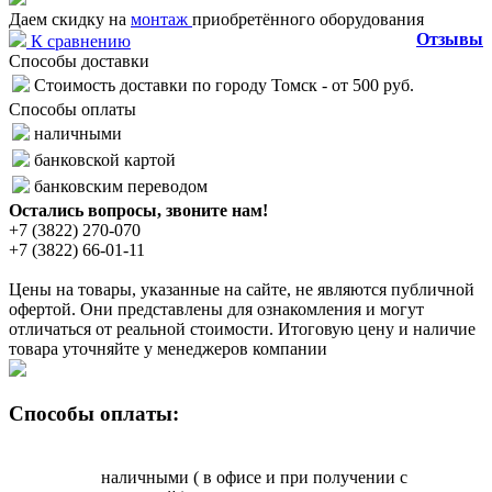
Даем скидку на
монтаж
приобретённого оборудования
Отзывы
К сравнению
Способы доставки
Стоимость доставки по городу Томск - от 500 руб.
Способы оплаты
наличными
банковской картой
банковским переводом
Остались вопросы, звоните нам!
+7 (3822) 270-070
+7 (3822) 66-01-11
Цены на товары, указанные на сайте, не являются публичной
офертой. Они представлены для ознакомления и могут
отличаться от реальной стоимости. Итоговую цену и наличие
товара уточняйте у менеджеров компании
Способы оплаты:
наличными ( в офисе и при получении с