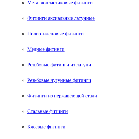
Металлопластиковые фитинги
Фитинги аксиальные латунные
Полиэтиленовые фитинги
Медные фитинги
Резьбовые фитинги из латуни
Резьбовые чугунные фитинги
Фитинги из нержавеющей стали
Стальные фитинги
Клеевые фитинги