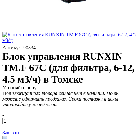
Артикул: 90834
Блок управления RUNXIN
TM.F 67C (для фильтра, 6-12,
4.5 м3/ч) в Томске
Уточняйте цену
Под заказ
Данного товара сейчас нет в наличии. Но вы
можете оформить предзаказ. Сроки поставки и цены
уточныйте у менеджера.
-
+
Заказать