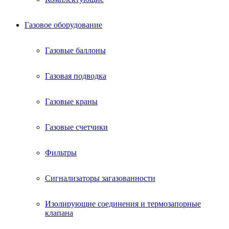
Газовое оборудование
Газовые баллоны
Газовая подводка
Газовые краны
Газовые счетчики
Фильтры
Сигнализаторы загазованности
Изолирующие соединения и термозапорные
клапана