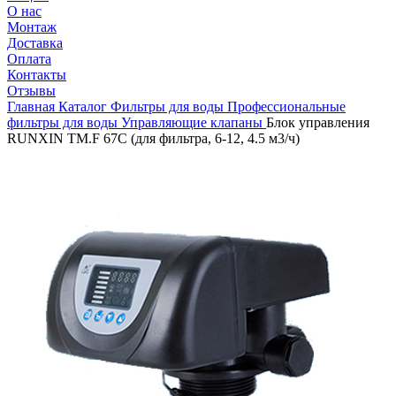
О нас
Монтаж
Доставка
Оплата
Контакты
Отзывы
Главная
Каталог
Фильтры для воды
Профессиональные
фильтры для воды
Управляющие клапаны
Блок управления
RUNXIN TM.F 67C (для фильтра, 6-12, 4.5 м3/ч)