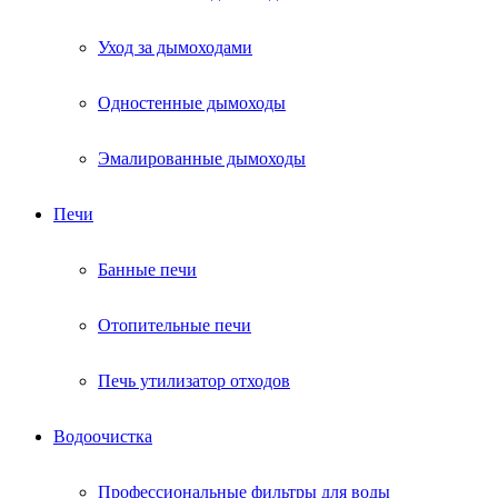
Уход за дымоходами
Одностенные дымоходы
Эмалированные дымоходы
Печи
Банные печи
Отопительные печи
Печь утилизатор отходов
Водоочистка
Профессиональные фильтры для воды