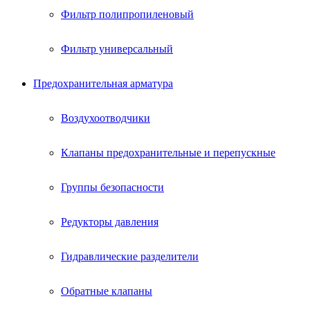
Фильтр полипропиленовый
Фильтр универсальный
Предохранительная арматура
Воздухоотводчики
Клапаны предохранительные и перепускные
Группы безопасности
Редукторы давления
Гидравлические разделители
Обратные клапаны