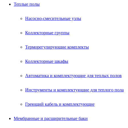
Теплые полы
Насосно-смесительные узлы
Коллекторные группы
Терморегулирующие комплекты
Коллекторные шкафы
Автоматика и комплектующие для теплых полов
Инструменты и комплектующие для теплого пола
Греющий кабель и комплектующие
Мембранные и расширительные баки