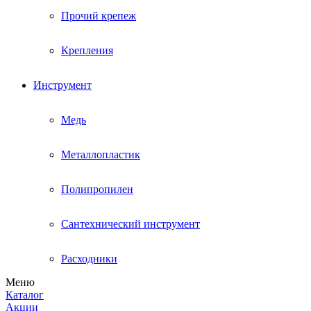
Прочий крепеж
Крепления
Инструмент
Медь
Металлопластик
Полипропилен
Сантехнический инструмент
Расходники
Меню
Каталог
Акции