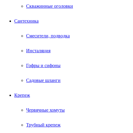
Скважинные оголовки
Сантехника
Смесители, подводка
Инсталяция
Гофры и сифоны
Садовые шланги
Крепеж
Червячные хомуты
Трубный крепеж