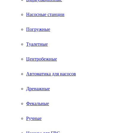
Насосные станции
Погружные
Туалетные
Центробежные
Автоматика для насосов
Дренажные
Фекальные
Ручные