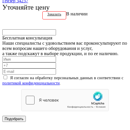
Гейзер 34237
Уточняйте цену
В наличии
Заказать
Бесплатная консультация
Наши специалисты с удовольствием вас проконсультируют по
всем вопросам нашего оборудования и услуг,
а также подскажут в выборе продукции, и по ее наличию.
Я согласен на обработку персональных данных в соответствии с
политикой конфиденциальности
.