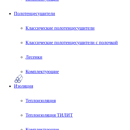
Полотенцесушители
Классические полотенцесушители
Классические полотенцесушители с полочкой
Лесенки
Комплектующие
Изоляция
Теплоизоляция
Теплоизоляция ТИЛИТ
Комплектующие