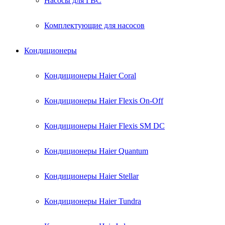
Насосы для ГВС
Комплектующие для насосов
Кондиционеры
Кондиционеры Haier Coral
Кондиционеры Haier Flexis On-Off
Кондиционеры Haier Flexis SM DC
Кондиционеры Haier Quantum
Кондиционеры Haier Stellar
Кондиционеры Haier Tundra