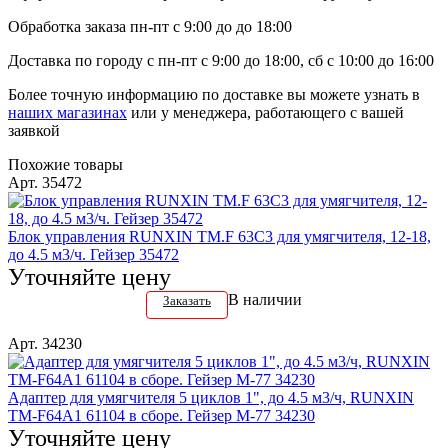
Обработка заказа пн-пт с 9:00 до до 18:00
Доставка по городу с пн-пт с 9:00 до 18:00, сб с 10:00 до 16:00
Более точную информацию по доставке вы можете узнать в
наших магазинах
или у менеджера, работающего с вашей
заявкой
Похожие товары
Арт. 35472
Блок управления RUNXIN TM.F 63C3 для умягчителя, 12-18,
до 4.5 м3/ч. Гейзер 35472
Уточняйте цену
В наличии
Заказать
Арт. 34230
Адаптер для умягчителя 5 циклов 1", до 4.5 м3/ч, RUNXIN
TM-F64A1 61104 в сборе. Гейзер М-77 34230
Уточняйте цену