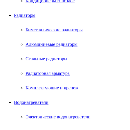
Кондиционеры Hair Jade
Радиаторы
Биметаллические радиаторы
Алюминиевые радиаторы
Стальные радиаторы
Радиаторная арматура
Комплектующие и крепеж
Водонагреватели
Электрические водонагреватели