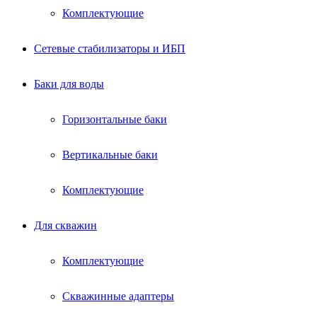
Комплектующие
Сетевые стабилизаторы и ИБП
Баки для воды
Горизонтальные баки
Вертикальные баки
Комплектующие
Для скважин
Комплектующие
Скважинные адаптеры