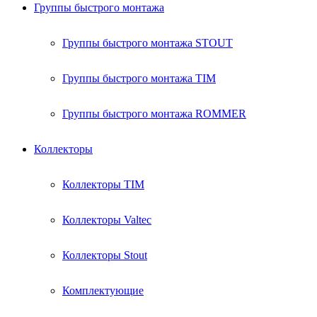
Группы быстрого монтажа
Группы быстрого монтажа STOUT
Группы быстрого монтажа TIM
Группы быстрого монтажа ROMMER
Коллекторы
Коллекторы TIM
Коллекторы Valtec
Коллекторы Stout
Комплектующие