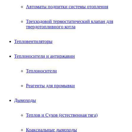
Автоматы подпитки системы отопления
Трехходовой термостатический клапан для
твердотопливного котла
Тепловентиляторы
Теплоносители и антиржавин
Теплоносители
Реагенты для промывки
Дымоходы
Теплов и Сухов (естественная тяга)
Коаксиальные дымоходы