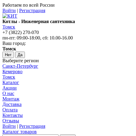
Работаем по всей России
Войти
|
Регистрация
Котлы - Инженерная сантехника
Томск
+7 (3822) 270-070
пн-пт: 09:00-18:00, сб: 10.00-16.00
Ваш город:
Томск
Нет
Да
Выберите регион
Санкт-Петербург
Кемерово
Томск
Каталог
Акции
О нас
Монтаж
Доставка
Оплата
Контакты
Отзывы
Войти
|
Регистрация
Каталог товаров