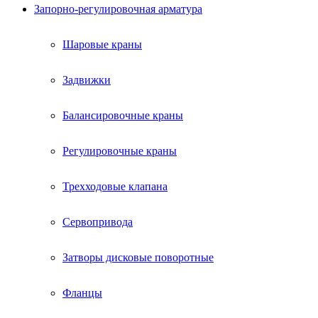
Запорно-регулировочная арматура
Шаровые краны
Задвижки
Балансировочные краны
Регулировочные краны
Трехходовые клапана
Сервопривода
Затворы дисковые поворотные
Фланцы