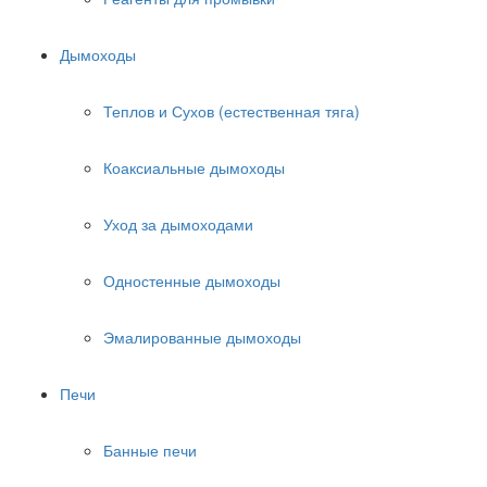
Дымоходы
Теплов и Сухов (естественная тяга)
Коаксиальные дымоходы
Уход за дымоходами
Одностенные дымоходы
Эмалированные дымоходы
Печи
Банные печи