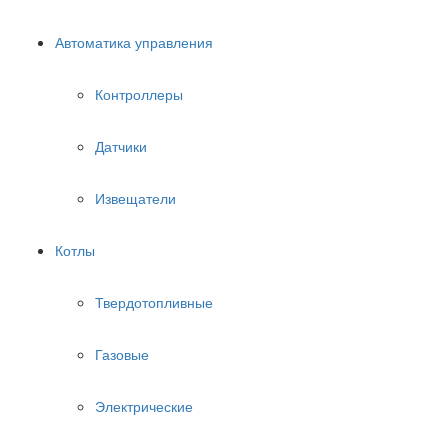
Автоматика управления
Контроллеры
Датчики
Извещатели
Котлы
Твердотопливные
Газовые
Электрические