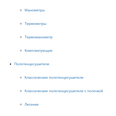
Манометры
Термометры
Термоманометр
Комплектующие
Полотенцесушители
Классические полотенцесушители
Классические полотенцесушители с полочкой
Лесенки