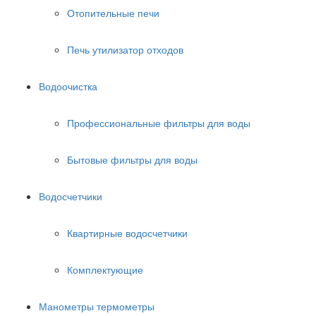
Отопительные печи
Печь утилизатор отходов
Водоочистка
Профессиональные фильтры для воды
Бытовые фильтры для воды
Водосчетчики
Квартирные водосчетчики
Комплектующие
Манометры термометры