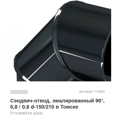
Артикул: 112843
Сэндвич-отвод, эмалированный 90°,
0,8 / 0,8 d-150/210 в Томске
Уточняйте цену