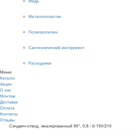
Медь
Металлопластик
Полипропилен
Сантехнический инструмент
Расходники
Меню
Каталог
Акции
О нас
Монтаж
Доставка
Оплата
Контакты
Отзывы
Сэндвич-отвод, эмалированный 90°, 0,8 / d-150/210