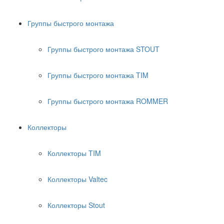
Группы быстрого монтажа
Группы быстрого монтажа STOUT
Группы быстрого монтажа TIM
Группы быстрого монтажа ROMMER
Коллекторы
Коллекторы TIM
Коллекторы Valtec
Коллекторы Stout