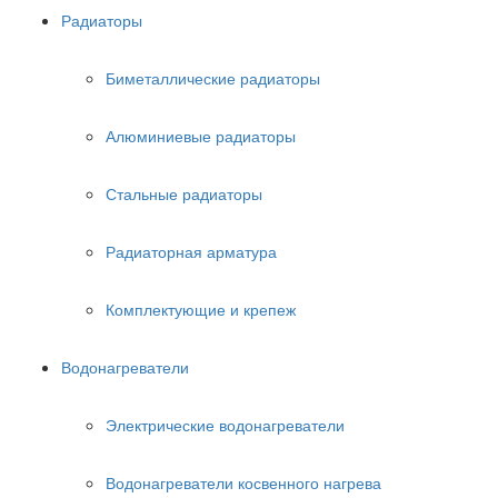
Радиаторы
Биметаллические радиаторы
Алюминиевые радиаторы
Стальные радиаторы
Радиаторная арматура
Комплектующие и крепеж
Водонагреватели
Электрические водонагреватели
Водонагреватели косвенного нагрева