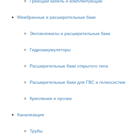
Греющий кабель и комплектующие
Мембранные и расширительные баки
Экспанзоматы и расширительные баки
Гидроаккумуляторы
Расширительные баки открытого типа
Расширительные баки для ГВС и гелиосистем
Крепления и прочее
Канализация
Трубы