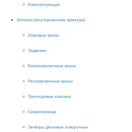
Комплектующие
Запорно-регулировочная арматура
Шаровые краны
Задвижки
Балансировочные краны
Регулировочные краны
Трехходовые клапана
Сервопривода
Затворы дисковые поворотные