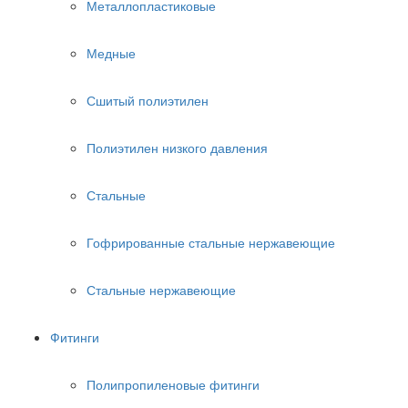
Металлопластиковые
Медные
Сшитый полиэтилен
Полиэтилен низкого давления
Стальные
Гофрированные стальные нержавеющие
Стальные нержавеющие
Фитинги
Полипропиленовые фитинги