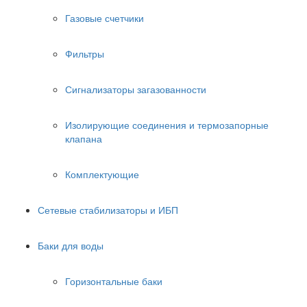
Газовые счетчики
Фильтры
Сигнализаторы загазованности
Изолирующие соединения и термозапорные
клапана
Комплектующие
Сетевые стабилизаторы и ИБП
Баки для воды
Горизонтальные баки