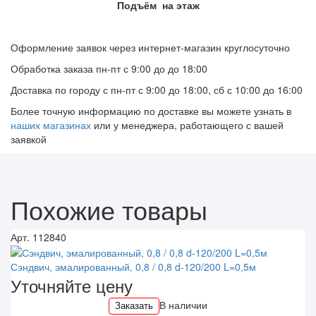
Подъём на этаж
Оформление заявок через интернет-магазин круглосуточно
Обработка заказа пн-пт с 9:00 до до 18:00
Доставка по городу с пн-пт с 9:00 до 18:00, сб с 10:00 до 16:00
Более точную информацию по доставке вы можете узнать в
наших магазинах
или у менеджера, работающего с вашей
заявкой
Похожие товары
Арт. 112840
Сэндвич, эмалированный, 0,8 / 0,8 d-120/200 L=0,5м
Уточняйте цену
В наличии
Заказать