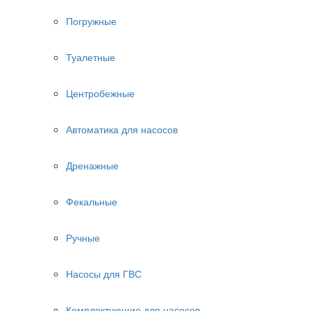
Погружные
Туалетные
Центробежные
Автоматика для насосов
Дренажные
Фекальные
Ручные
Насосы для ГВС
Комплектующие для насосов