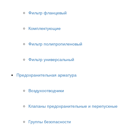
Фильтр фланцевый
Комплектующие
Фильтр полипропиленовый
Фильтр универсальный
Предохранительная арматура
Воздухоотводчики
Клапаны предохранительные и перепускные
Группы безопасности