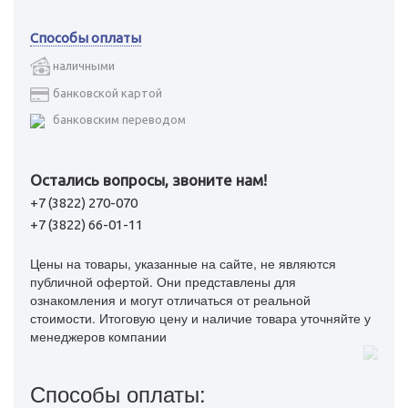
Способы оплаты
наличными
банковской картой
банковским переводом
Остались вопросы, звоните нам!
+7 (3822) 270-070
+7 (3822) 66-01-11
Цены на товары, указанные на сайте, не являются
публичной офертой. Они представлены для
ознакомления и могут отличаться от реальной
стоимости. Итоговую цену и наличие товара уточняйте у
менеджеров компании
Способы оплаты: