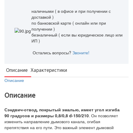
наличными ( в офисе и при получении с
доставкой )
по банковской карте ( онлайн или при
получении )
безналичный ( если вы юридическое лицо или
ИП )
Остались вопросы?
Звоните!
Описание
Характеристики
Описание
Описание
Сэндвич-отвод, покрытый эмалью, имеет угол изгиба
90 градусов и размеры 0,8/0,8 d-150/210
. Он позволяет
изменить направление дымового канала, огибая
препятствия на его пути. Это важный элемент дымовой