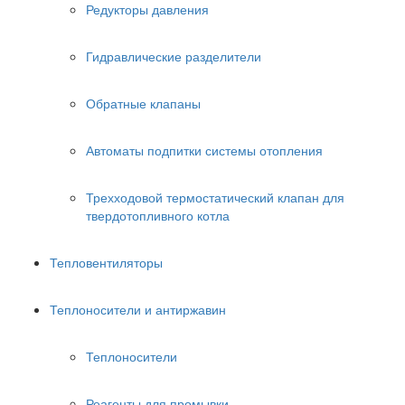
Редукторы давления
Гидравлические разделители
Обратные клапаны
Автоматы подпитки системы отопления
Трехходовой термостатический клапан для
твердотопливного котла
Тепловентиляторы
Теплоносители и антиржавин
Теплоносители
Реагенты для промывки