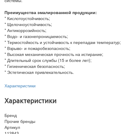
системы.
Преимущества эмалированной продукции:
* Кислотоустойчивость;
* Щелочноустойчивость;
* Антикоррозийность;
* Водо- и газонепроницаемость;
* Термостойкость и устойчивость к перепадам температур;
* Взрыво- и пожаробезопасность;
* Высокая механическая прочность на истирание;
* Длительный срок службы (15 и более лет);
* Гигиеническая безопасность;
* Эстетическая привлекательность.
Характеристики
Характеристики
Бренд
Прочие бренды
Артикул
112843