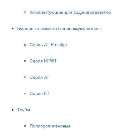
Комплектующие для водонагревателей
Буферные емкости,(теплоаккумуляторы)
Серия AT Prestige
Серия HFWT
Серия АТ
Серия ЕТ
Трубы
Полипропиленовые