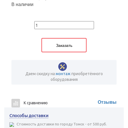
В наличии
Заказать
Даем скидку на
монтаж
приобретённого
оборудования
Отзывы
К сравнению
Способы доставки
Стоимость доставки по городу Томск - от 500 руб.