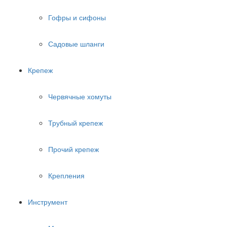
Гофры и сифоны
Садовые шланги
Крепеж
Червячные хомуты
Трубный крепеж
Прочий крепеж
Крепления
Инструмент