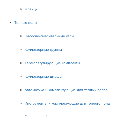
Фланцы
Теплые полы
Насосно-смесительные узлы
Коллекторные группы
Терморегулирующие комплекты
Коллекторные шкафы
Автоматика и комплектующие для теплых полов
Инструменты и комплектующие для теплого пола