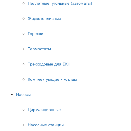
Пеллетные, угольные (автоматы)
Жидкотопливные
Горелки
Термостаты
Трехходовые для БКН
Комплектующие к котлам
Насосы
Циркуляционные
Насосные станции