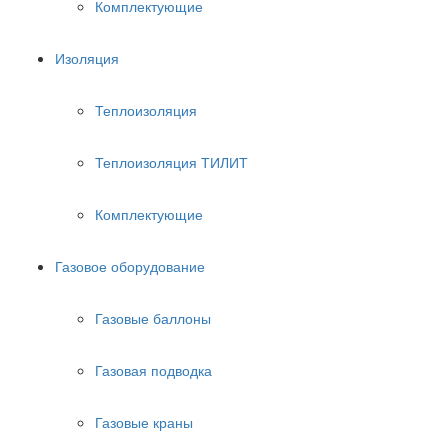
Комплектующие
Изоляция
Теплоизоляция
Теплоизоляция ТИЛИТ
Комплектующие
Газовое оборудование
Газовые баллоны
Газовая подводка
Газовые краны