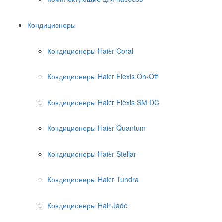
Кондиционеры
Кондиционеры Haier Coral
Кондиционеры Haier Flexis On-Off
Кондиционеры Haier Flexis SM DC
Кондиционеры Haier Quantum
Кондиционеры Haier Stellar
Кондиционеры Haier Tundra
Кондиционеры Hair Jade