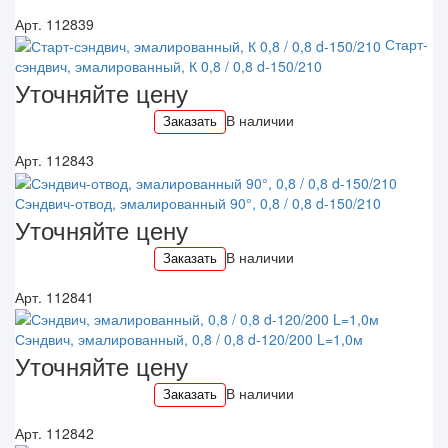
Арт. 112839
Старт-
сэндвич, эмалированный, К 0,8 / 0,8 d-150/210
Уточняйте цену
В наличии
Заказать
Арт. 112843
Сэндвич-отвод, эмалированный 90°, 0,8 / 0,8 d-150/210
Уточняйте цену
В наличии
Заказать
Арт. 112841
Сэндвич, эмалированный, 0,8 / 0,8 d-120/200 L=1,0м
Уточняйте цену
В наличии
Заказать
Арт. 112842