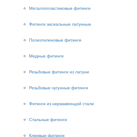
Металлопластиковые фитинги
Фитинги аксиальные латунные
Полиэтиленовые фитинги
Медные фитинги
Резьбовые фитинги из латуни
Резьбовые чугунные фитинги
Фитинги из нержавеющей стали
Стальные фитинги
Клеевые фитинги