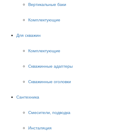
Вертикальные баки
Комплектующие
Для скважин
Комплектующие
Скважинные адаптеры
Скважинные оголовки
Сантехника
Смесители, подводка
Инсталяция